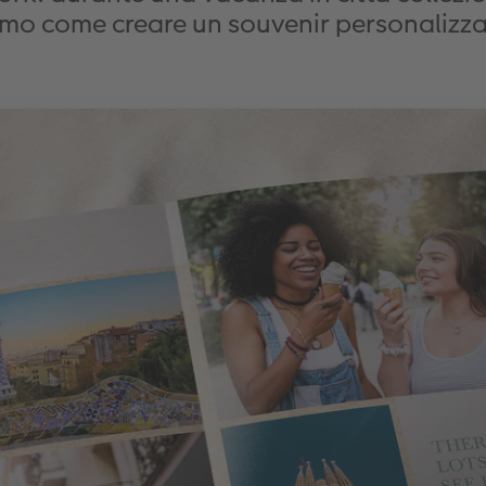
emo come creare un souvenir personalizza