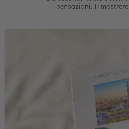
sensazioni. Ti mostrer