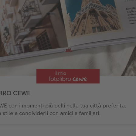
OLIBRO CEWE
WE con i momenti più belli nella tua città preferita.
 stile e condividerli con amici e familiari.