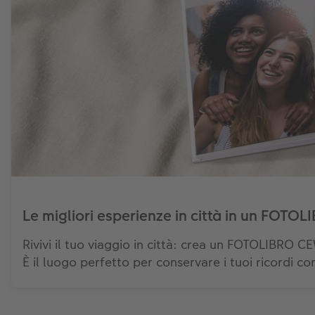
Le migliori esperienze in città in un FOT
Rivivi il tuo viaggio in città: crea un FOTOLIBRO CE
È il luogo perfetto per conservare i tuoi ricordi con