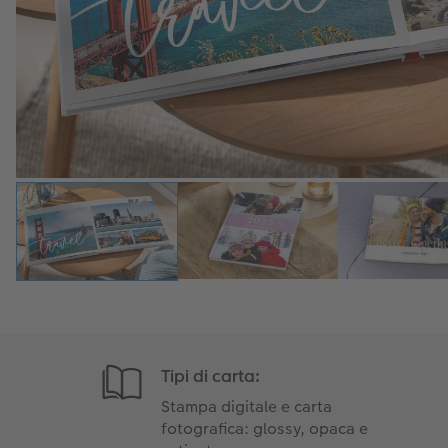
Tipi di carta:
Stampa digitale e carta
fotografica: glossy, opaca e