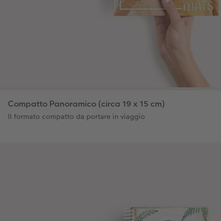
Compatto Panoramico (circa 19 x 15 cm)
Il formato compatto da portare in viaggio