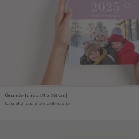
Grande (circa 21 x 28 cm)
La scelta ideale per belle storie