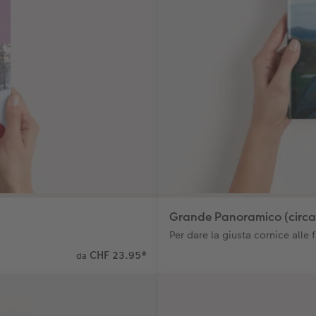
Grande Panoramico (circa
Per dare la giusta cornice alle 
CHF 23.95
*
da