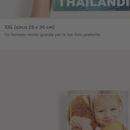
XXL (circa 28 x 36 cm)
Un formato molto grande per le tue foto preferite