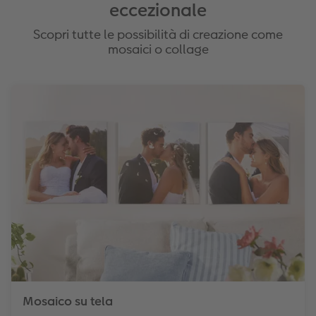
eccezionale
Scopri tutte le possibilità di creazione come
mosaici o collage
Mosaico su tela