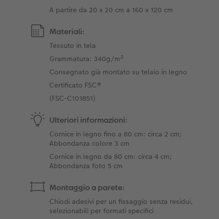
A partire da 20 x 20 cm a 160 x 120 cm
Materiali:
Tessuto in tela
Grammatura: 340g/m²
Consegnato già montato su telaio in legno
Certificato FSC®
(FSC-C101851)
Ulteriori informazioni:
Cornice in legno fino a 80 cm: circa 2 cm;
Abbondanza colore 3 cm
Cornice in legno da 80 cm: circa 4 cm;
Abbondanza foto 5 cm
Montaggio a parete:
Chiodi adesivi per un fissaggio senza residui,
selezionabili per formati specifici