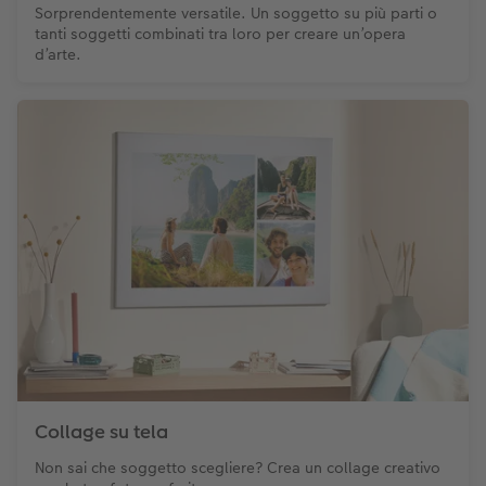
Sorprendentemente versatile. Un soggetto su più parti o
tanti soggetti combinati tra loro per creare un’opera
d’arte.
Collage su tela
Non sai che soggetto scegliere? Crea un collage creativo