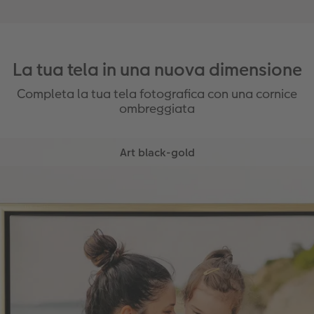
La tua tela in una nuova dimensione
Completa la tua tela fotografica con una cornice
ombreggiata