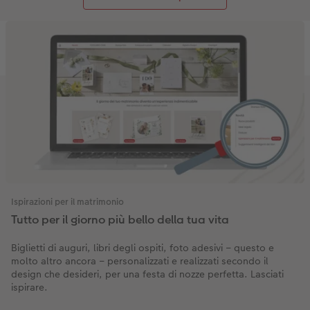
Ispirazioni per il matrimonio
Tutto per il giorno più bello della tua vita
Biglietti di auguri, libri degli ospiti, foto adesivi – questo e
molto altro ancora – personalizzati e realizzati secondo il
design che desideri, per una festa di nozze perfetta. Lasciati
ispirare.