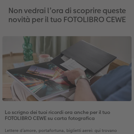
Non vedrai l’ora di scoprire queste
Accessori
novità per il tuo FOTOLIBRO CEWE
Lo scrigno dei tuoi ricordi ora anche per il tuo
FOTOLIBRO CEWE su carta fotografica
Lettere d’amore, portafortuna, biglietti aerei: qui trovano