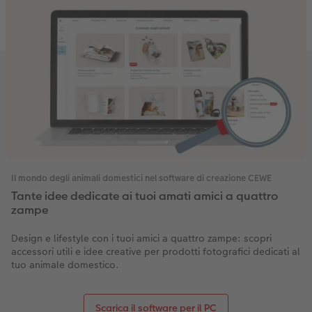
Il mondo degli animali domestici nel software di creazione CEWE
Tante idee dedicate ai tuoi amati amici a quattro
zampe
Design e lifestyle con i tuoi amici a quattro zampe: scopri
accessori utili e idee creative per prodotti fotografici dedicati al
tuo animale domestico.
Scarica il software per il PC