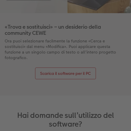
«Trova e sostituisci» – un desiderio della
community CEWE
Ora puoi selezionare facilmente la funzione «Cerca e
sostituisci» dal menu «Modifica». Puoi applicare questa
funzione a un singolo campo di testo o all'intero progetto
fotografico.
Scarica il software per il PC
Hai domande sull’utilizzo del
software?