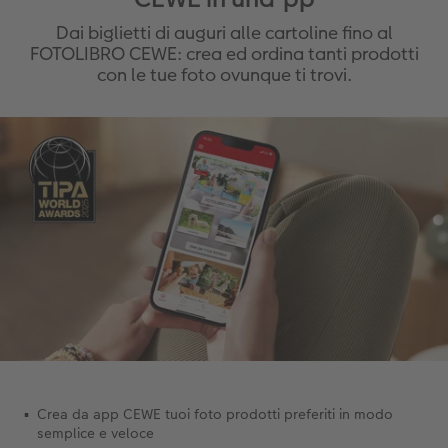
Dai biglietti di auguri alle cartoline fino al
FOTOLIBRO CEWE: crea ed ordina tanti prodotti
con le tue foto ovunque ti trovi.
Crea da app CEWE tuoi foto prodotti preferiti in modo
semplice e veloce