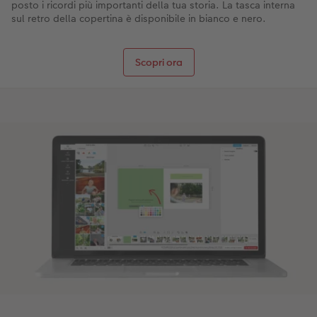
posto i ricordi più importanti della tua storia. La tasca interna
sul retro della copertina è disponibile in bianco e nero.
Scopri ora