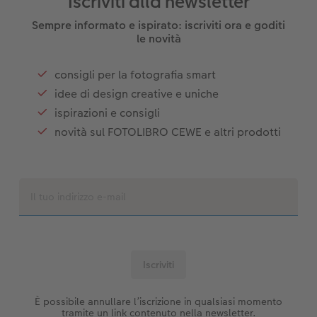
Iscriviti alla newsletter
Sempre informato e ispirato: iscriviti ora e goditi
le novità
consigli per la fotografia smart
idee di design creative e uniche
ispirazioni e consigli
novità sul FOTOLIBRO CEWE e altri prodotti
È possibile annullare l’iscrizione in qualsiasi momento
tramite un link contenuto nella newsletter.