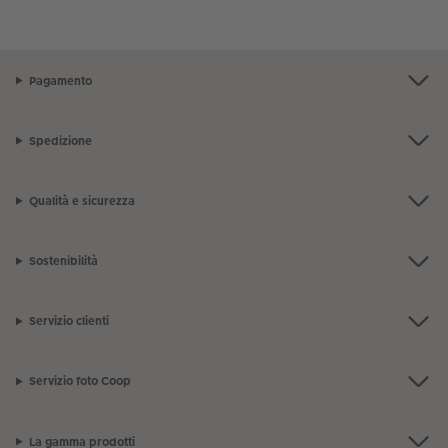
Pagamento
Spedizione
Qualità e sicurezza
Sostenibilità
Servizio clienti
Servizio foto Coop
La gamma prodotti