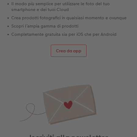
Il modo più semplice per utilizzare le foto del tuo
smartphone e dei tuoi Cloud
Crea prodotti fotografici in qualsiasi momento e ovunque
Scopri l’ampia gamma di prodotti
Completamente gratuita sia per iOS che per Android
Crea da app