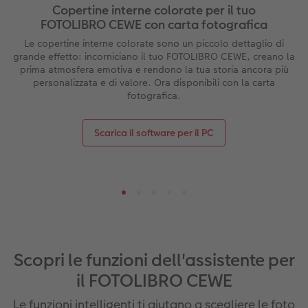
Copertine interne colorate per il tuo
FOTOLIBRO CEWE con carta fotografica
Le copertine interne colorate sono un piccolo dettaglio di
grande effetto: incorniciano il tuo FOTOLIBRO CEWE, creano la
prima atmosfera emotiva e rendono la tua storia ancora più
personalizzata e di valore. Ora disponibili con la carta
fotografica.
Scarica il software per il PC
Scopri le funzioni dell'assistente per
il FOTOLIBRO CEWE
Le funzioni intelligenti ti aiutano a scegliere le foto