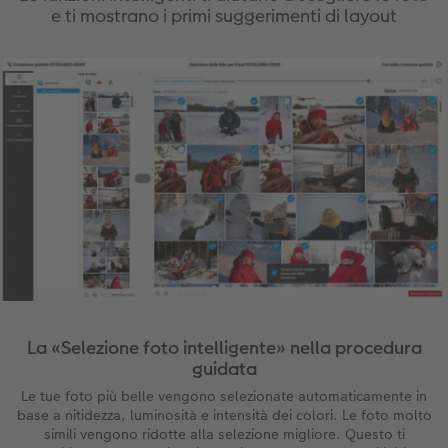
e ti mostrano i primi suggerimenti di layout
La «Selezione foto intelligente» nella procedura
guidata
Le tue foto più belle vengono selezionate automaticamente in
base a nitidezza, luminosità e intensità dei colori. Le foto molto
simili vengono ridotte alla selezione migliore. Questo ti