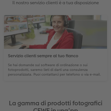
Il nostro servizio clienti è a tua disposizione
Servizio clienti sempre al tuo fianco
Se hai domande sul software di ordinazione o sui
fotoprodotti, saremo lieti di darti una consulenza
personalizzata. Puoi contattarci per telefono o via e-mail.
La gamma di prodotti fotografici
CEWE in una’pp