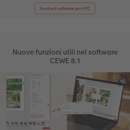
Scarica il software per il PC
Nuove funzioni utili nel software
CEWE 8.1