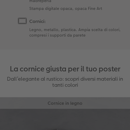
madreperla
Stampa digitale opaca, opaca Fine Art
Cornici:
Legno, metallo, plastica. Ampia scelta di colori,
compresi i supporti da parete
La cornice giusta per il tuo poster
Dall’elegante al rustico: scopri diversi materiali in
tanti colori