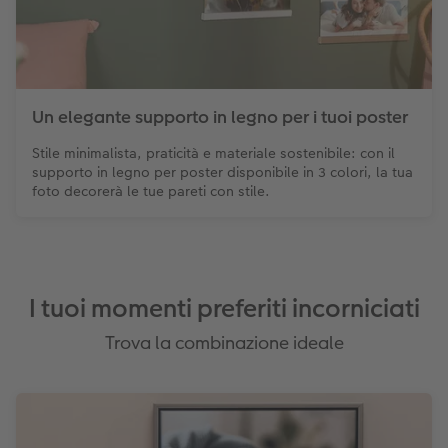
Un elegante supporto in legno per i tuoi poster
Stile minimalista, praticità e materiale sostenibile: con il
supporto in legno per poster disponibile in 3 colori, la tua
foto decorerà le tue pareti con stile.
I tuoi momenti preferiti incorniciati
Trova la combinazione ideale