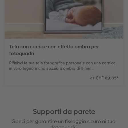
Tela con cornice con effetto ombra per
fotoquadri
Rifinisci la tua tela fotografica personale con una cornice
in vero legno e uno spazio d’ombra di 5 mm.
CHF 89.85
*
da
Supporti da parete
Ganci per garantire un fissaggio sicuro ai tuoi
fotoquadri