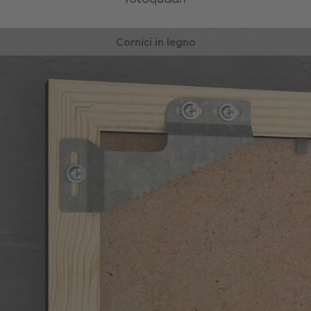
Cornici in legno