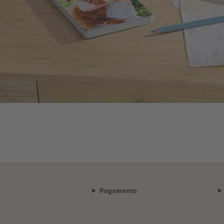
Pagamento