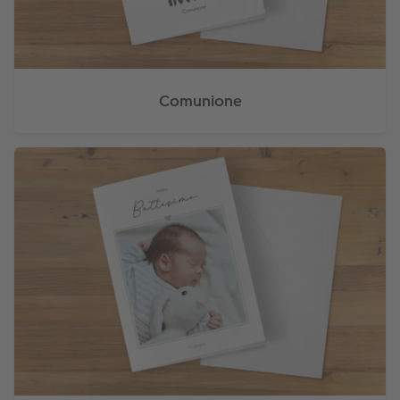
Comunione