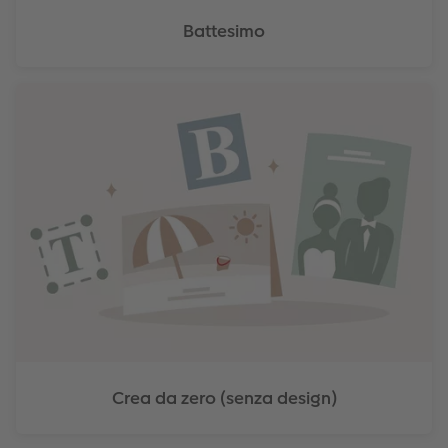
Battesimo
Crea da zero (senza design)