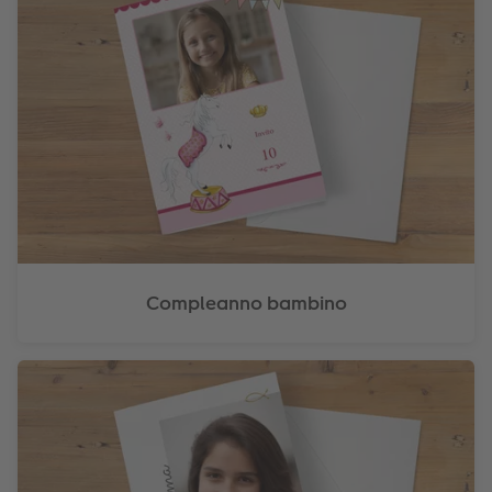
Compleanno bambino