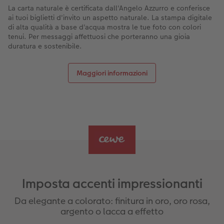
La carta naturale è certificata dall'Angelo Azzurro e conferisce
ai tuoi biglietti d'invito un aspetto naturale. La stampa digitale
di alta qualità a base d'acqua mostra le tue foto con colori
tenui. Per messaggi affettuosi che porteranno una gioia
duratura e sostenibile.
Maggiori informazioni
Imposta accenti impressionanti
Da elegante a colorato: finitura in oro, oro rosa,
argento o lacca a effetto