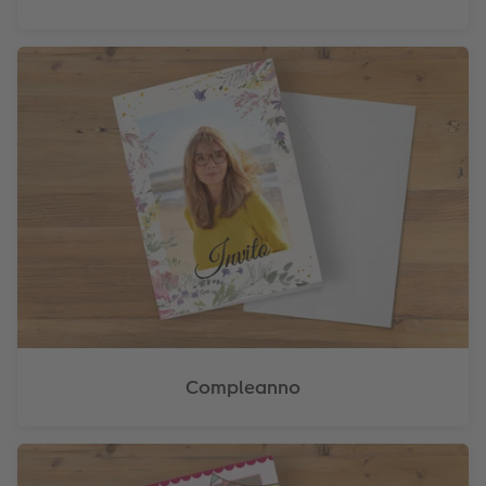
Accessori
Compleanno