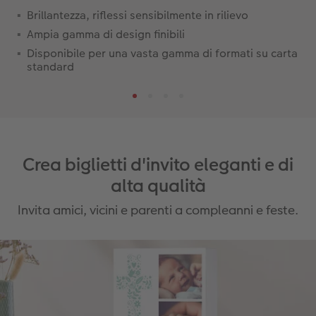
Brillantezza, riflessi sensibilmente in rilievo
Ampia gamma di design finibili
Disponibile per una vasta gamma di formati su carta
standard
Crea biglietti d'invito eleganti e di
alta qualità
Invita amici, vicini e parenti a compleanni e feste.