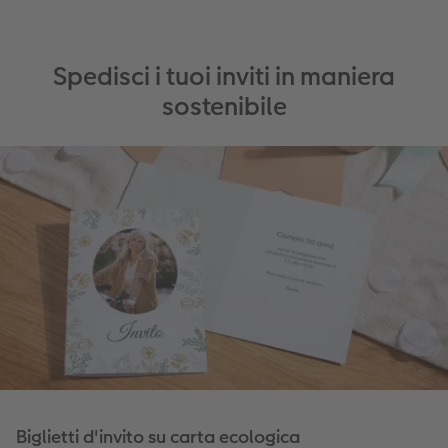
Spedisci i tuoi inviti in maniera
sostenibile
Biglietti d'invito su carta ecologica