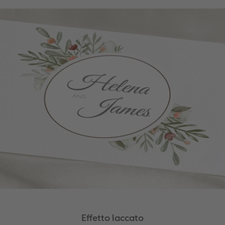
Effetto laccato