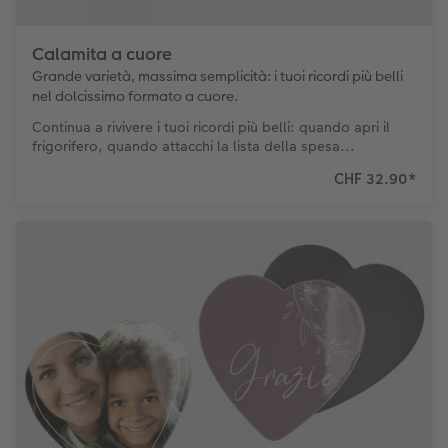
Calamita a cuore
Grande varietà, massima semplicità: i tuoi ricordi più belli
nel dolcissimo formato a cuore.
Continua a rivivere i tuoi ricordi più belli: quando apri il
frigorifero, quando attacchi la lista della spesa...
CHF 32.90
*