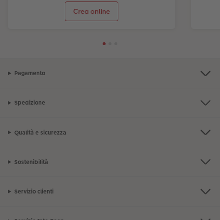
Crea online
Pagamento
Spedizione
Qualità e sicurezza
Sostenibilità
Servizio clienti