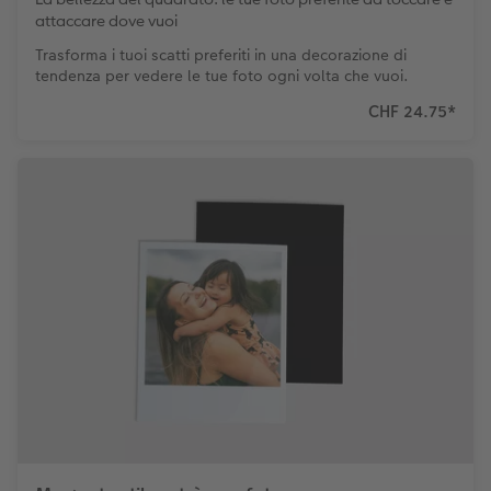
attaccare dove vuoi
Accessori
Trasforma i tuoi scatti preferiti in una decorazione di
tendenza per vedere le tue foto ogni volta che vuoi.
CHF 24.75
*