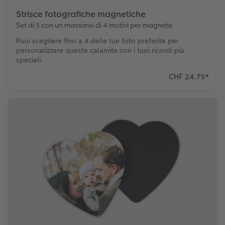
Strisce fotografiche magnetiche
Set di 5 con un massimo di 4 motivi per magnete
Puoi scegliere fino a 4 delle tue foto preferite per
personalizzare queste calamite con i tuoi ricordi più
speciali.
CHF 24.75
*