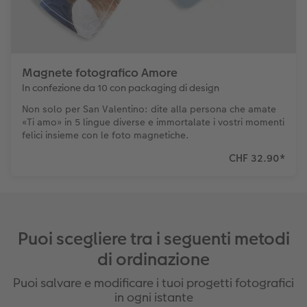
Magnete fotografico Amore
In confezione da 10 con packaging di design
Non solo per San Valentino: dite alla persona che amate
«Ti amo» in 5 lingue diverse e immortalate i vostri momenti
felici insieme con le foto magnetiche.
CHF 32.90
*
Puoi scegliere tra i seguenti metodi
di ordinazione
Puoi salvare e modificare i tuoi progetti fotografici
in ogni istante