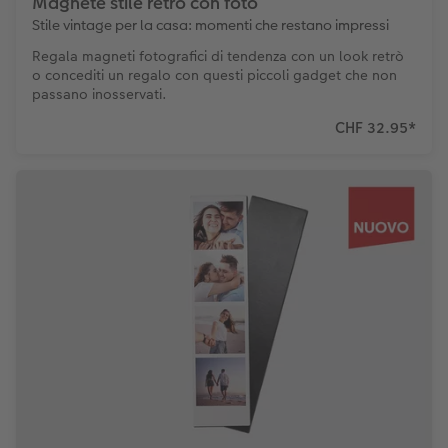
Magnete stile retrò con foto
Stile vintage per la casa: momenti che restano impressi
Regala magneti fotografici di tendenza con un look retrò
o concediti un regalo con questi piccoli gadget che non
passano inosservati.
CHF 32.95
*