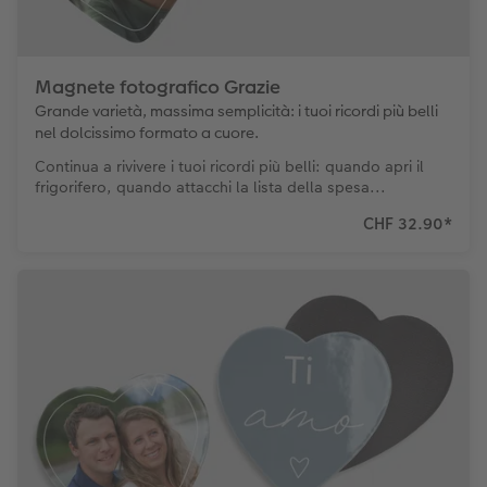
Magnete fotografico Grazie
Grande varietà, massima semplicità: i tuoi ricordi più belli
nel dolcissimo formato a cuore.
Continua a rivivere i tuoi ricordi più belli: quando apri il
frigorifero, quando attacchi la lista della spesa...
CHF 32.90
*