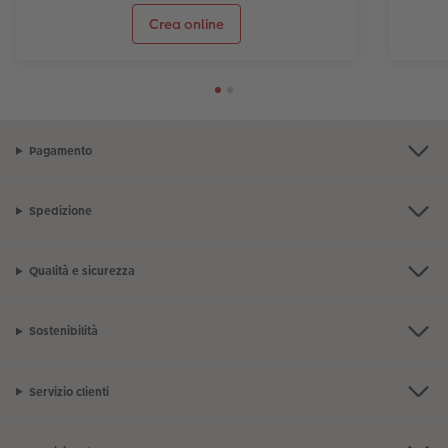
Crea online
Pagamento
Spedizione
Qualità e sicurezza
Sostenibilità
Servizio clienti