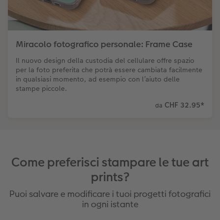
Miracolo fotografico personale: Frame Case
Il nuovo design della custodia del cellulare offre spazio
per la foto preferita che potrà essere cambiata facilmente
in qualsiasi momento, ad esempio con l’aiuto delle
stampe piccole.
CHF 32.95
*
da
Come preferisci stampare le tue art
prints?
Puoi salvare e modificare i tuoi progetti fotografici
in ogni istante