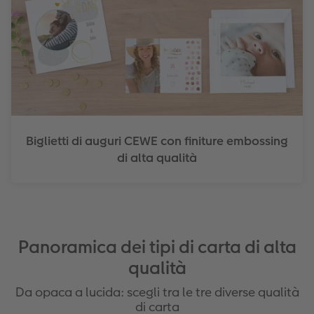
Biglietti di auguri CEWE con finiture embossing
di alta qualità
Panoramica dei tipi di carta di alta
qualità
Da opaca a lucida: scegli tra le tre diverse qualità
di carta