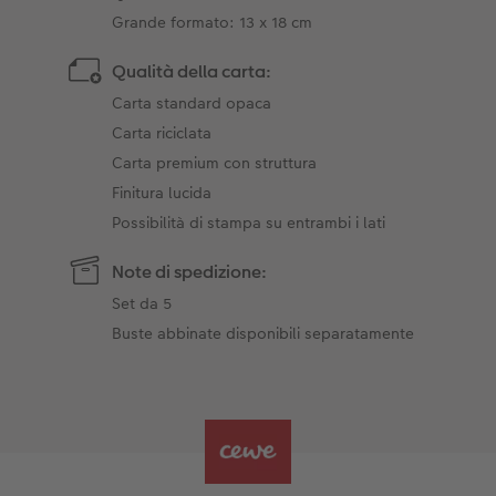
Grande formato: 13 x 18 cm
Qualità della carta:
Carta standard opaca
Carta riciclata
Carta premium con struttura
Finitura lucida
Possibilità di stampa su entrambi i lati
Note di spedizione:
Set da 5
Buste abbinate disponibili separatamente