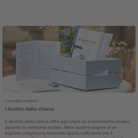
Consiglio creativo
Libretto della chiesa
Il libretto della chiesa offre agli ospiti un orientamento pratico
durante la cerimonia nuziale. Nelle quattro pagine di un
biglietto pieghevole
troverete spazio sufficiente per il