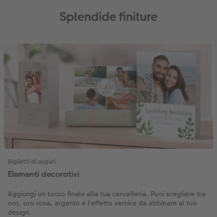
Splendide finiture
Biglietti di auguri
Elementi decorativi
Aggiungi un tocco finale alla tua cancelleria. Puoi scegliere tra
oro, oro rosa, argento e l'effetto vernice da abbinare al tuo
design.