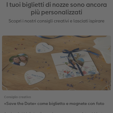
I tuoi biglietti di nozze sono ancora
più personalizzati
Scopri i nostri consigli creativi e lasciati ispirare
Consiglio creativo
«Save the Date» come biglietto e magnete con foto