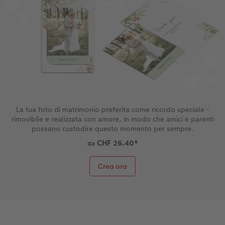
La tua foto di matrimonio preferita come ricordo speciale -
rimovibile e realizzata con amore, in modo che amici e parenti
possano custodire questo momento per sempre.
CHF 26.40
*
da
Crea ora