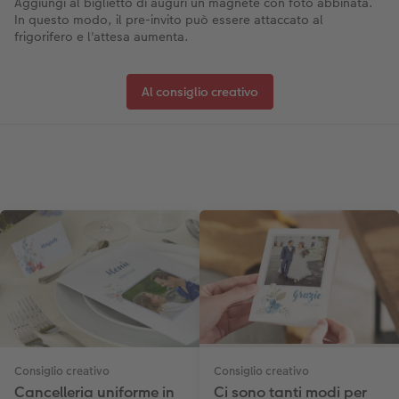
Aggiungi al biglietto di auguri un magnete con foto abbinata.
In questo modo, il pre-invito può essere attaccato al
frigorifero e l'attesa aumenta.
Al consiglio creativo
Consiglio creativo
Consiglio creativo
Cancelleria uniforme in
Ci sono tanti modi per