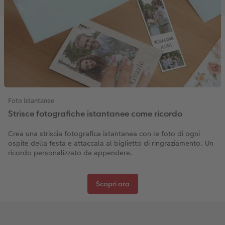
Foto istantanee
Strisce fotografiche istantanee come ricordo
Crea una striscia fotografica istantanea con le foto di ogni
ospite della festa e attaccala al biglietto di ringraziamento. Un
ricordo personalizzato da appendere.
Scopri ora