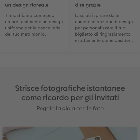
un design floreale
dire grazie
Ti mostriamo come puoi
Lasciati ispirare dalle
creare facilmente un design
numerose opzioni di design
uniforme per la cancelleria
per personalizzare il tuo
del tuo matrimonio.
biglietto di ringraziamento
esattamente come desideri.
Strisce fotografiche istantanee
come ricordo per gli invitati
Regala la gioia con le foto