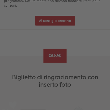
programma. Naturalmente non devono mancare i testi delle
canzoni.
Al consiglio creativo
Biglietto di ringraziamento con
inserto foto