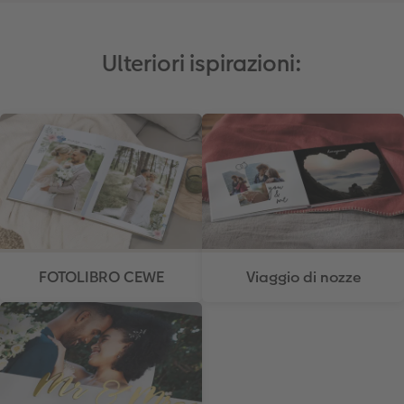
Ulteriori ispirazioni:
FOTOLIBRO CEWE
Viaggio di nozze