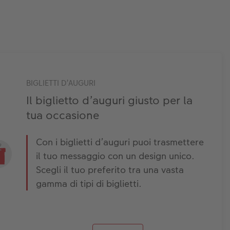
BIGLIETTI D’AUGURI
Il biglietto d’auguri giusto per la
tua occasione
Con i biglietti d’auguri puoi trasmettere
il tuo messaggio con un design unico.
Scegli il tuo preferito tra una vasta
gamma di tipi di biglietti.