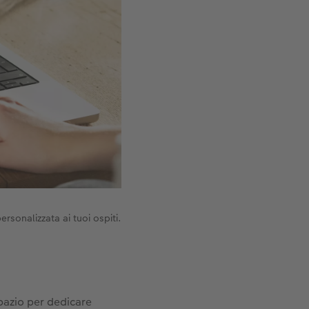
ersonalizzata ai tuoi ospiti.
 spazio per dedicare