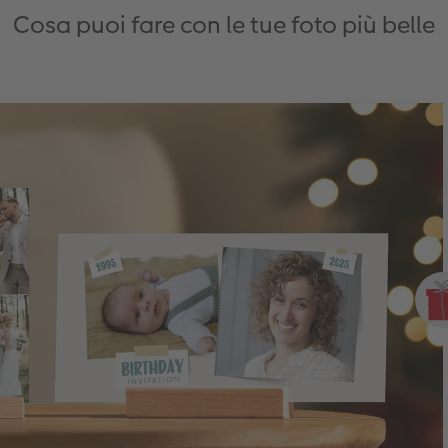
Cosa puoi fare con le tue foto più belle