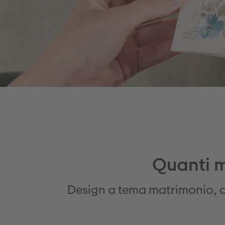
Quanti m
Design a tema matrimonio, div