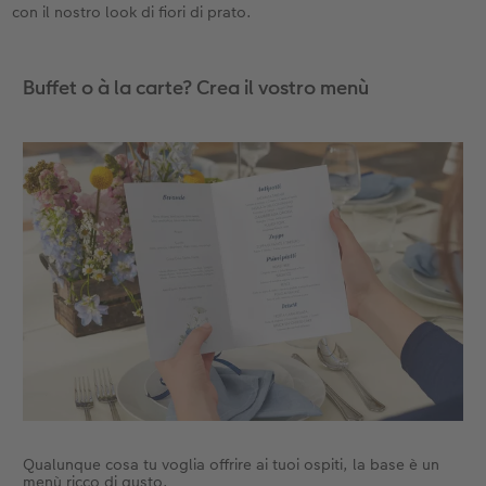
con il nostro look di fiori di prato.
Accessori
Buffet o à la carte? Crea il vostro menù
Qualunque cosa tu voglia offrire ai tuoi ospiti, la base è un
menù ricco di gusto.