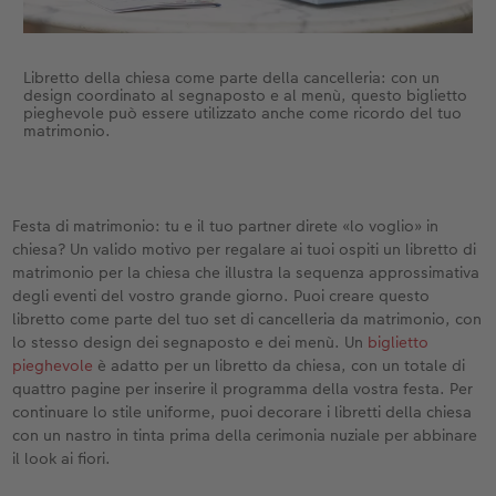
Libretto della chiesa come parte della cancelleria: con un
design coordinato al segnaposto e al menù, questo biglietto
pieghevole può essere utilizzato anche come ricordo del tuo
matrimonio.
Festa di matrimonio: tu e il tuo partner direte «lo voglio» in
chiesa? Un valido motivo per regalare ai tuoi ospiti un libretto di
matrimonio per la chiesa che illustra la sequenza approssimativa
degli eventi del vostro grande giorno. Puoi creare questo
libretto come parte del tuo set di cancelleria da matrimonio, con
lo stesso design dei segnaposto e dei menù. Un
biglietto
pieghevole
è adatto per un libretto da chiesa, con un totale di
quattro pagine per inserire il programma della vostra festa. Per
continuare lo stile uniforme, puoi decorare i libretti della chiesa
con un nastro in tinta prima della cerimonia nuziale per abbinare
il look ai fiori.