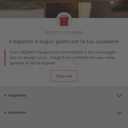
BIGLIETTI D’AUGURI
Il biglietto d’auguri giusto per la tua occasione
Con i biglietti d’auguri puoi trasmettere il tuo messaggio
con un design unico. Scegli il tuo preferito tra una vasta
gamma di tipi di biglietti.
Crea ora
Pagamento
Spedizione