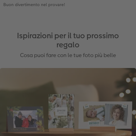
Buon divertimento nel provare!
Ispirazioni per il tuo prossimo
regalo
Cosa puoi fare con le tue foto più belle