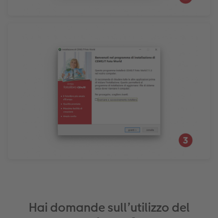
Hai domande sull’utilizzo del