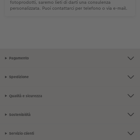
fotoprodotti, saremo lieti di darti una consulenza
personalizzata. Puoi contattarci per telefono o via e-mail.
Pagamento
Spedizione
Qualità e sicurezza
Sostenibilità
Servizio clienti