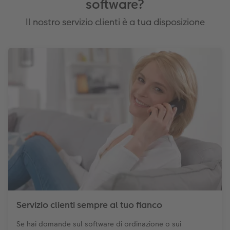
software?
Il nostro servizio clienti è a tua disposizione
Servizio clienti sempre al tuo fianco
Se hai domande sul software di ordinazione o sui