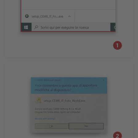
Accessori