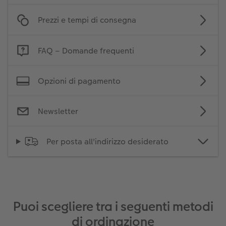
Prezzi e tempi di consegna
FAQ – Domande frequenti
Opzioni di pagamento
Newsletter
Per posta all'indirizzo desiderato
Puoi scegliere tra i seguenti metodi
di ordinazione