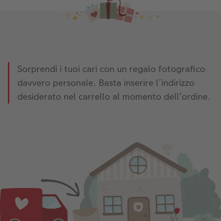
Sorprendi i tuoi cari con un regalo fotografico
davvero personale. Basta inserire l’indirizzo
desiderato nel carrello al momento dell’ordine.