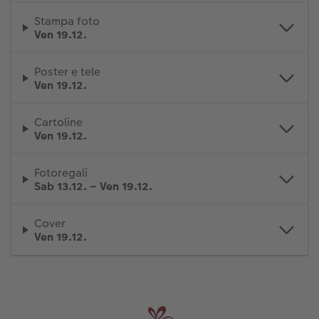
Stampa foto
Accessori
Ven 19.12.
Poster e tele
Ven 19.12.
Cartoline
Ven 19.12.
Fotoregali
Sab 13.12. – Ven 19.12.
Cover
Ven 19.12.