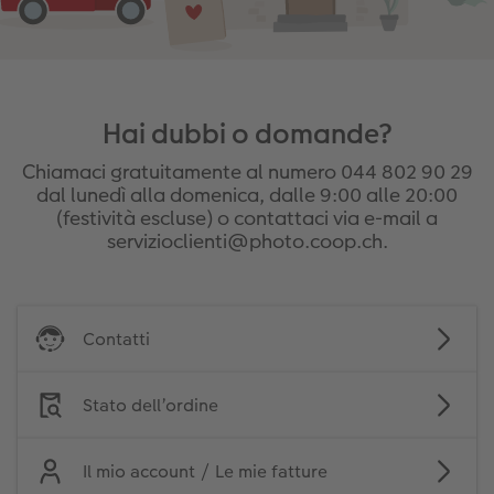
Hai dubbi o domande?
Chiamaci gratuitamente al numero 044 802 90 29
dal lunedì alla domenica, dalle 9:00 alle 20:00
(festività escluse) o contattaci via e-mail a
servizioclienti@photo.coop.ch.
Contatti
Stato dell’ordine
Il mio account / Le mie fatture