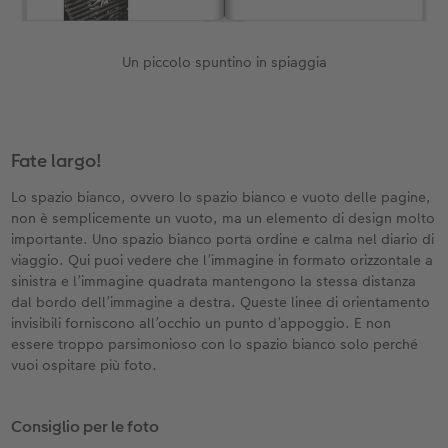
Un piccolo spuntino in spiaggia
Fate largo!
Lo spazio bianco, ovvero lo spazio bianco e vuoto delle pagine,
non è semplicemente un vuoto, ma un elemento di design molto
importante. Uno spazio bianco porta ordine e calma nel diario di
viaggio. Qui puoi vedere che l’immagine in formato orizzontale a
sinistra e l’immagine quadrata mantengono la stessa distanza
dal bordo dell’immagine a destra. Queste linee di orientamento
invisibili forniscono all’occhio un punto d’appoggio. E non
essere troppo parsimonioso con lo spazio bianco solo perché
vuoi ospitare più foto.
Consiglio per le foto