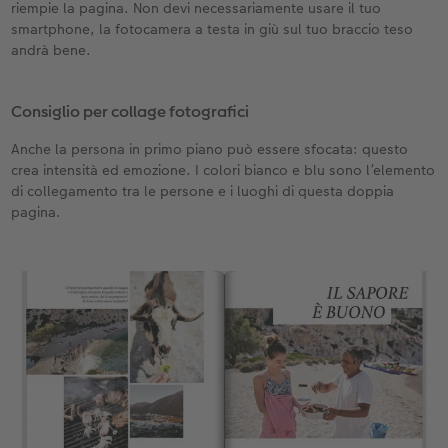
riempie la pagina. Non devi necessariamente usare il tuo
smartphone, la fotocamera a testa in giù sul tuo braccio teso
andrà bene.
Consiglio per collage fotografici
Anche la persona in primo piano può essere sfocata: questo
crea intensità ed emozione. I colori bianco e blu sono l’elemento
di collegamento tra le persone e i luoghi di questa doppia
pagina.