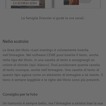
La famiglia Dressler si gode le ore serali.
Nella scatola
La linea del titolo «Last evening» è volutamente inserita
nell’immagine. Nel software CEWE puoi inserire il testo, anche
nella riga del titolo, in una casella di testo e assegnargli un
colore di sfondo (qui: bianco). Puoi posizionare questa casella
di testo ovunque, anche nell’immagine. Una casella di testo di
questo tipo agisce come un elemento di immagine a sé stante. Il
testo è sempre leggibile e le righe del titolo sono più presenti.
Consiglio per le foto
Un tramonto è sempre bello, ma l’immagine a sinistra trae la sua