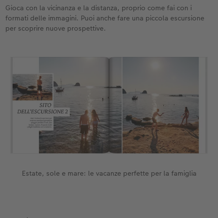
Gioca con la vicinanza e la distanza, proprio come fai con i
formati delle immagini. Puoi anche fare una piccola escursione
per scoprire nuove prospettive.
Estate, sole e mare: le vacanze perfette per la famiglia