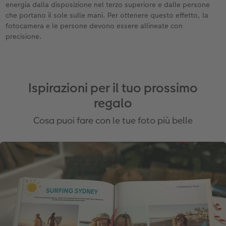
energia dalla disposizione nel terzo superiore e dalle persone
che portano il sole sulle mani. Per ottenere questo effetto, la
fotocamera e le persone devono essere allineate con
precisione.
Ispirazioni per il tuo prossimo
regalo
Cosa puoi fare con le tue foto più belle