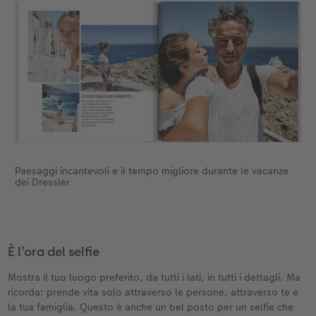
Paesaggi incantevoli e il tempo migliore durante le vacanze
dei Dressler
È l’ora del selfie
Mostra il tuo luogo preferito, da tutti i lati, in tutti i dettagli. Ma
ricorda: prende vita solo attraverso le persone, attraverso te e
la tua famiglia. Questo è anche un bel posto per un selfie che