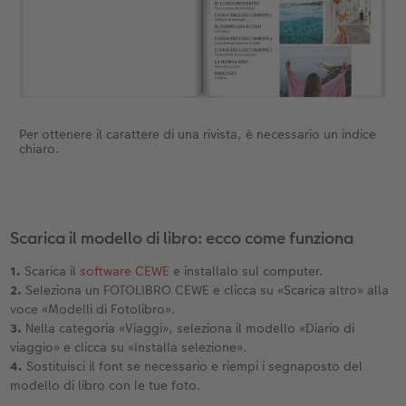
Per ottenere il carattere di una rivista, è necessario un indice
chiaro.
Scarica il modello di libro: ecco come funziona
1.
Scarica il
software CEWE
e installalo sul computer.
2.
Seleziona un FOTOLIBRO CEWE e clicca su «Scarica altro» alla
voce «Modelli di Fotolibro».
3.
Nella categoria «Viaggi», seleziona il modello «Diario di
viaggio» e clicca su «Installa selezione».
4.
Sostituisci il font se necessario e riempi i segnaposto del
modello di libro con le tue foto.