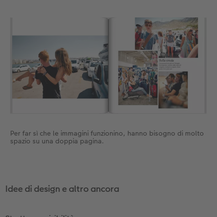
Per far sì che le immagini funzionino, hanno bisogno di molto
spazio su una doppia pagina.
Idee di design e altro ancora