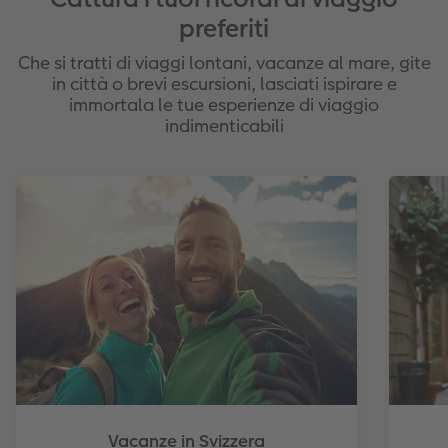
preferiti
Che si tratti di viaggi lontani, vacanze al mare, gite
in città o brevi escursioni, lasciati ispirare e
immortala le tue esperienze di viaggio
indimenticabili
Vacanze in Svizzera