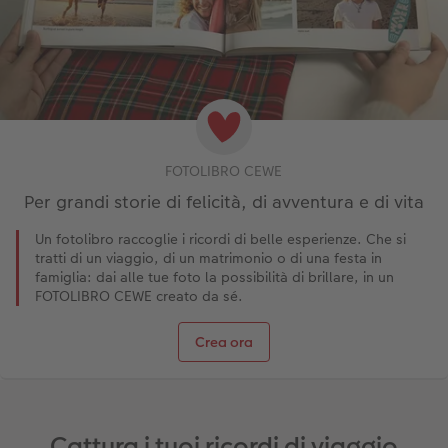
FOTOLIBRO CEWE
Per grandi storie di felicità, di avventura e di vita
Un fotolibro raccoglie i ricordi di belle esperienze. Che si
tratti di un viaggio, di un matrimonio o di una festa in
famiglia: dai alle tue foto la possibilità di brillare, in un
FOTOLIBRO CEWE creato da sé.
Crea ora
Cattura i tuoi ricordi di viaggio