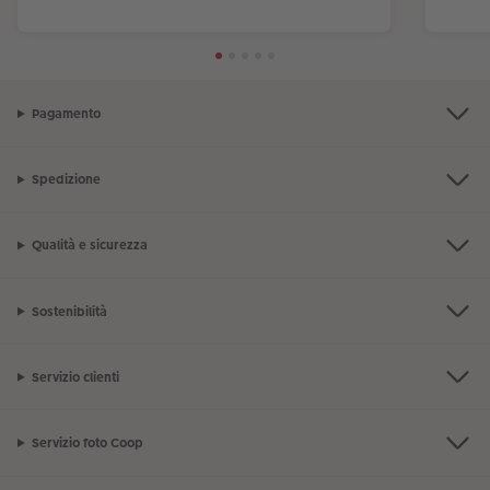
Pagamento
Spedizione
Qualità e sicurezza
Sostenibilità
Servizio clienti
Servizio foto Coop