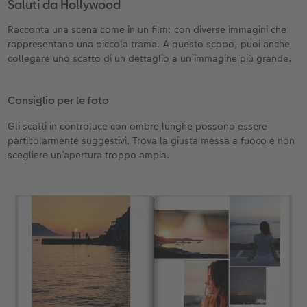
Saluti da Hollywood
Racconta una scena come in un film: con diverse immagini che
rappresentano una piccola trama. A questo scopo, puoi anche
collegare uno scatto di un dettaglio a un’immagine più grande.
Consiglio per le foto
Gli scatti in controluce con ombre lunghe possono essere
particolarmente suggestivi. Trova la giusta messa a fuoco e non
scegliere un’apertura troppo ampia.