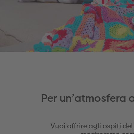
Per un’atmosfera a
Vuoi offrire agli ospiti 