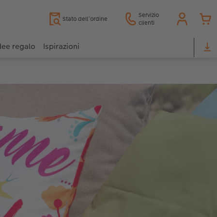
Servizio
Stato dell’ordine
clienti
dee regalo
Ispirazioni