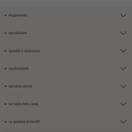
Pagamento
Spedizione
Qualità e sicurezza
Sostenibilità
Servizio clienti
Servizio foto Coop
La gamma prodotti