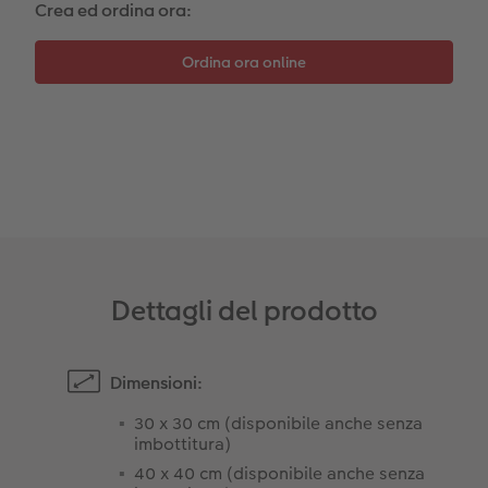
Crea ed ordina ora:
Accessori
Dettagli del prodotto
Dimensioni:
30 x 30 cm (disponibile anche senza
imbottitura)
40 x 40 cm (disponibile anche senza