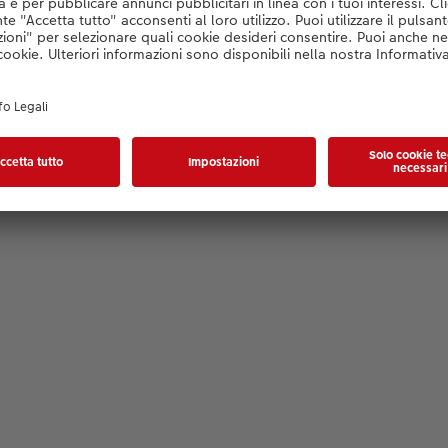
Konfigurator wird geladen...