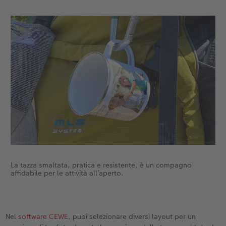
La tazza smaltata, pratica e resistente, è un compagno
affidabile per le attività all’aperto.
Nel
software CEWE
, puoi selezionare diversi layout per un