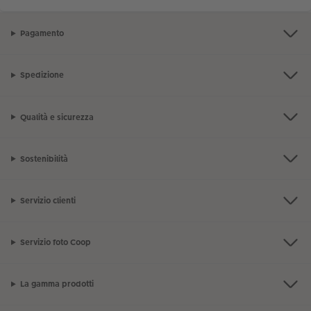
Pagamento
Spedizione
Qualità e sicurezza
Sostenibilità
Servizio clienti
Servizio foto Coop
La gamma prodotti