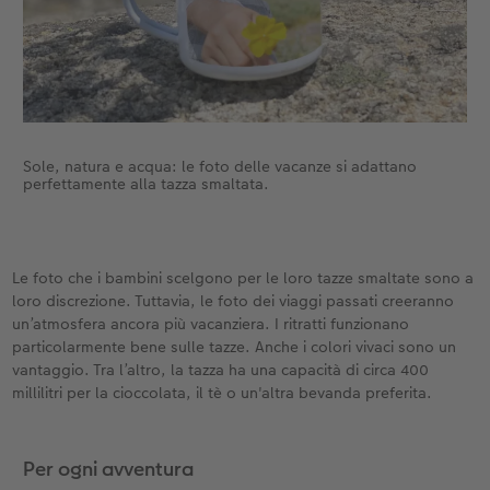
Sole, natura e acqua: le foto delle vacanze si adattano
perfettamente alla tazza smaltata.
Le foto che i bambini scelgono per le loro tazze smaltate sono a
loro discrezione. Tuttavia, le foto dei viaggi passati creeranno
un’atmosfera ancora più vacanziera. I ritratti funzionano
particolarmente bene sulle tazze. Anche i colori vivaci sono un
vantaggio. Tra l’altro, la tazza ha una capacità di circa 400
millilitri per la cioccolata, il tè o un'altra bevanda preferita.
Per ogni avventura