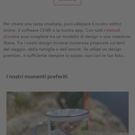
Per creare una tazza smaltata, puoi utilizzare il nostro editor
online, il software CEWE o la nostra app. Con tutti i
metodi
d’ordine
puoi scegliere tra un modello di design o una creazione
libera. Tra i nostri design troverai numerose proposte sui temi
del viaggio, della famiglia e dell’amore. Se utilizzi un design
premium, è sufficiente riempire lo spazio vuoi con le tue foto.
I nostri momenti preferiti