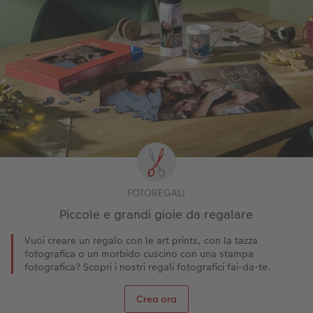
FOTOREGALI
Piccole e grandi gioie da regalare
Vuoi creare un regalo con le art prints, con la tazza
fotografica o un morbido cuscino con una stampa
fotografica? Scopri i nostri regali fotografici fai-da-te.
Crea ora