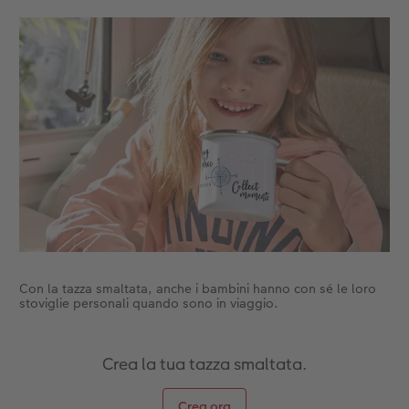
Accessori
Con la tazza smaltata, anche i bambini hanno con sé le loro
stoviglie personali quando sono in viaggio.
Crea la tua tazza smaltata.
Crea ora