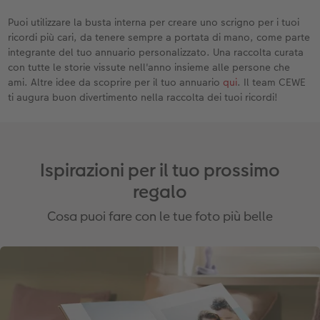
Puoi utilizzare la busta interna per creare uno scrigno per i tuoi
ricordi più cari, da tenere sempre a portata di mano, come parte
integrante del tuo annuario personalizzato. Una raccolta curata
con tutte le storie vissute nell'anno insieme alle persone che
ami. Altre idee da scoprire per il tuo annuario
qui
. Il team CEWE
ti augura buon divertimento nella raccolta dei tuoi ricordi!
Ispirazioni per il tuo prossimo
regalo
Cosa puoi fare con le tue foto più belle