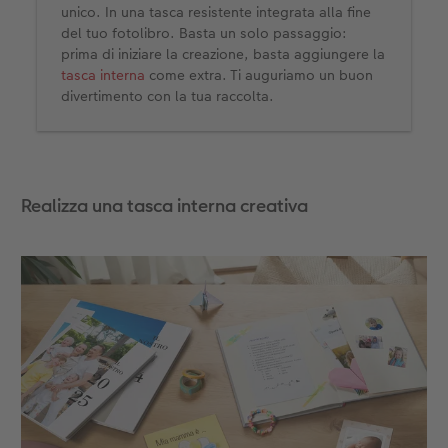
unico. In una tasca resistente integrata alla fine
del tuo fotolibro. Basta un solo passaggio:
prima di iniziare la creazione, basta aggiungere la
tasca interna
come extra. Ti auguriamo un buon
divertimento con la tua raccolta.
Realizza una tasca interna creativa