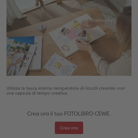
Accessori
Utilizza la tasca interna riempendola di ricordi creando così
una capsula di tempo creativa
Crea ora il tuo FOTOLIBRO CEWE.
Crea ora