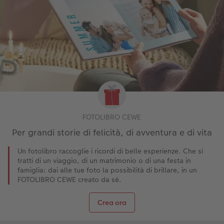
FOTOLIBRO CEWE
Per grandi storie di felicità, di avventura e di vita
Un fotolibro raccoglie i ricordi di belle esperienze. Che si
tratti di un viaggio, di un matrimonio o di una festa in
famiglia: dai alle tue foto la possibilità di brillare, in un
FOTOLIBRO CEWE creato da sé.
Crea ora