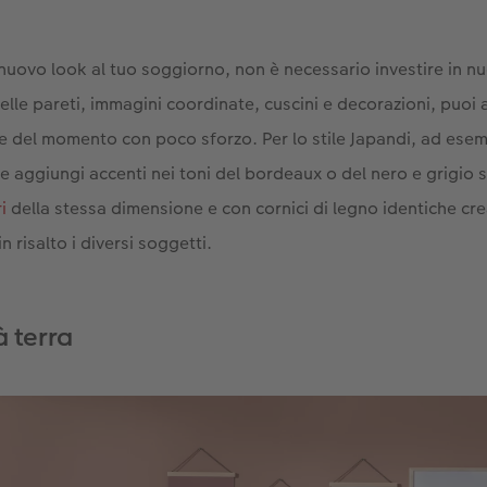
nuovo look al tuo soggiorno, non è necessario investire in nu
lle pareti, immagini coordinate, cuscini e decorazioni, puoi 
 del momento con poco sforzo. Per lo stile Japandi, ad esem
 e aggiungi accenti nei toni del bordeaux o del nero e grigio 
i
della stessa dimensione e con cornici di legno identiche cre
n risalto i diversi soggetti.
à terra