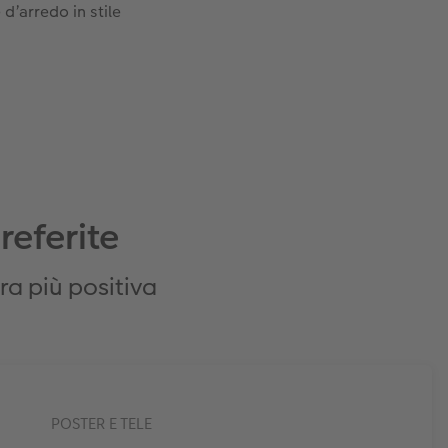
 d’arredo in stile
referite
ra più positiva
POSTER E TELE