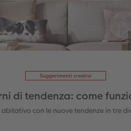
Suggerimenti creativi
rni di tendenza: come funzi
o abitativo con le nuove tendenze in tre di