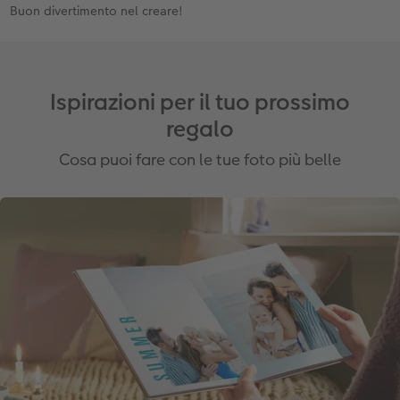
Buon divertimento nel creare!
Ispirazioni per il tuo prossimo
regalo
Cosa puoi fare con le tue foto più belle