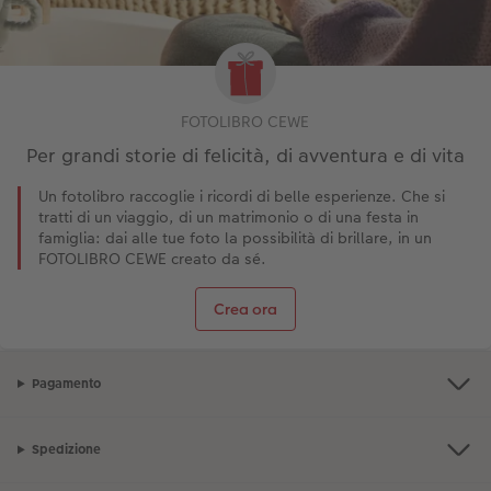
FOTOLIBRO CEWE
Per grandi storie di felicità, di avventura e di vita
Un fotolibro raccoglie i ricordi di belle esperienze. Che si
tratti di un viaggio, di un matrimonio o di una festa in
famiglia: dai alle tue foto la possibilità di brillare, in un
FOTOLIBRO CEWE creato da sé.
Crea ora
Pagamento
Spedizione