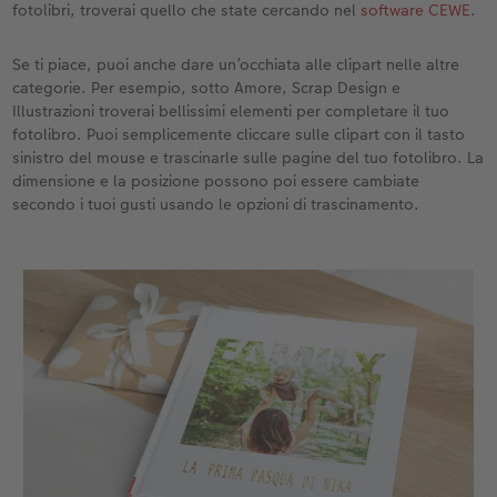
fotolibri, troverai quello che state cercando nel
software CEWE
.
Accessori
Se ti piace, puoi anche dare un’occhiata alle clipart nelle altre
categorie. Per esempio, sotto Amore, Scrap Design e
Illustrazioni troverai bellissimi elementi per completare il tuo
fotolibro. Puoi semplicemente cliccare sulle clipart con il tasto
sinistro del mouse e trascinarle sulle pagine del tuo fotolibro. La
dimensione e la posizione possono poi essere cambiate
secondo i tuoi gusti usando le opzioni di trascinamento.