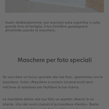
Usato deliberatamente, per esempio sulla copertina o sulla
grande foto di famiglia, il tuo fotolibro guadagnerà
attrattività usando le maschere.
Maschere per foto speciali
Se vuoi dare un tocco speciale alle tue foto, sperimenta con le
maschere. Sotto «Maschere e cornici» troverai molti temi
nell’area di selezione per facilitare la tua ricerca.
Le maschere danno alla tua foto un aspetto diverso in un
istante. Uno dei nostri classici è la maschera «Family». Basta