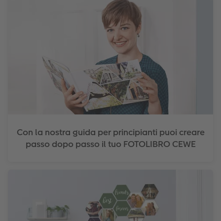
Con la nostra guida per principianti puoi creare
passo dopo passo il tuo FOTOLIBRO CEWE