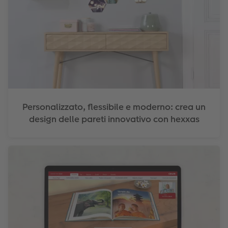
Personalizzato, flessibile e moderno: crea un
design delle pareti innovativo con hexxas