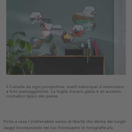
Il Canada da ogni prospettiva: scatti subacquei si mescolano
a foto paesaggistiche. La foglia d’acero gialla è un accento
cromatico tipico del paese.
Porta a casa l’irrefrenabile senso di libertà che deriva dai lunghi
viaggi incorporando nel tuo fotoquadro le fotografie più