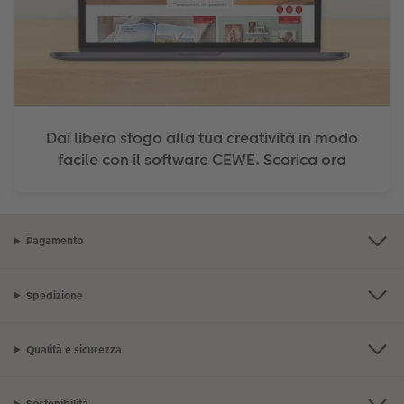
Dai libero sfogo alla tua creatività in modo
facile con il software CEWE. Scarica ora
Pagamento
Spedizione
Qualità e sicurezza