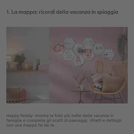
1. La mappa: ricordi della vacanza in spiaggia
Accessori
Happy Family: mostra le foto più belle delle vacanze in
famiglia e completa gli scatti di paesaggi, ritratti e dettagli
con una mappa fai da te.