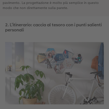
pavimento. La progettazione è molto più semplice in questo
modo che non direttamente sulla parete.
2. L’itinerario: caccia al tesoro con i punti salienti
personali