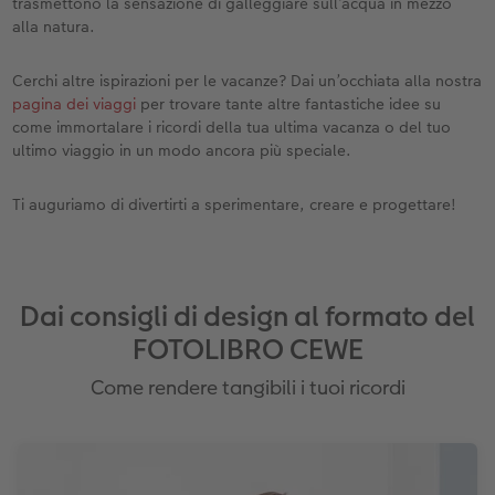
trasmettono la sensazione di galleggiare sull’acqua in mezzo
alla natura.
Cerchi altre ispirazioni per le vacanze? Dai un’occhiata alla nostra
pagina dei viaggi
per trovare tante altre fantastiche idee su
come immortalare i ricordi della tua ultima vacanza o del tuo
ultimo viaggio in un modo ancora più speciale.
Ti auguriamo di divertirti a sperimentare, creare e progettare!
Dai consigli di design al formato del
FOTOLIBRO CEWE
Come rendere tangibili i tuoi ricordi