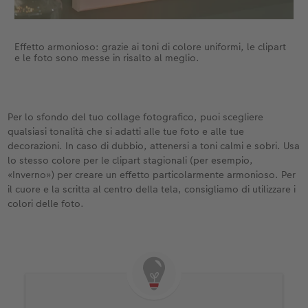
Effetto armonioso: grazie ai toni di colore uniformi, le clipart
e le foto sono messe in risalto al meglio.
Per lo sfondo del tuo collage fotografico, puoi scegliere
qualsiasi tonalità che si adatti alle tue foto e alle tue
decorazioni. In caso di dubbio, attenersi a toni calmi e sobri. Usa
lo stesso colore per le clipart stagionali (per esempio,
«Inverno») per creare un effetto particolarmente armonioso. Per
il cuore e la scritta al centro della tela, consigliamo di utilizzare i
colori delle foto.