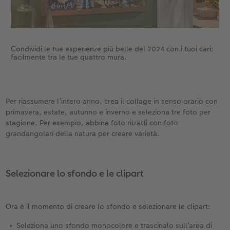
Condividi le tue esperienze più belle del 2024 con i tuoi cari:
facilmente tra le tue quattro mura.
Per riassumere l’intero anno, crea il collage in senso orario con
primavera, estate, autunno e inverno e seleziona tre foto per
stagione. Per esempio, abbina foto ritratti con foto
grandangolari della natura per creare varietà.
Selezionare lo sfondo e le clipart
Ora è il momento di creare lo sfondo e selezionare le clipart:
Seleziona uno sfondo monocolore e trascinalo sull’area di