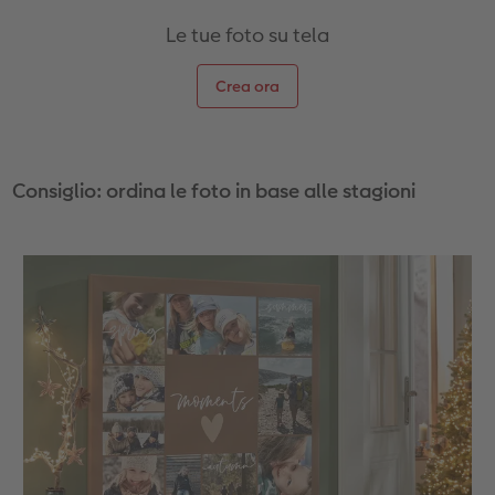
Le tue foto su tela
Accessori
Crea ora
Consiglio: ordina le foto in base alle stagioni