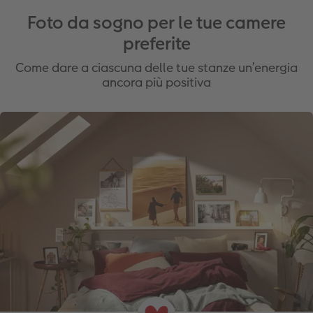
Foto da sogno per le tue camere
preferite
Come dare a ciascuna delle tue stanze un’energia
ancora più positiva