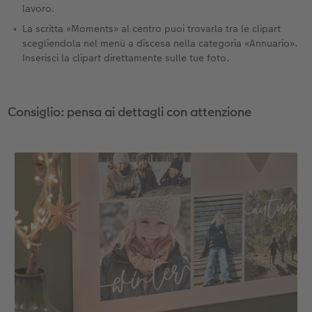
lavoro.
La scritta «Moments» al centro puoi trovarla tra le clipart
scegliendola nel menù a discesa nella categoria «Annuario».
Inserisci la clipart direttamente sulle tue foto.
Consiglio: pensa ai dettagli con attenzione