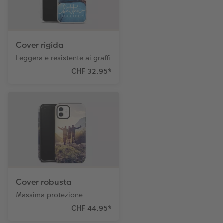
Cover rigida
Leggera e resistente ai graffi
CHF 32.95
*
Cover robusta
Massima protezione
CHF 44.95
*