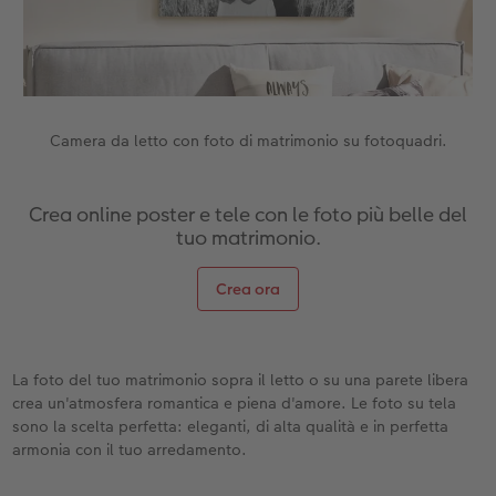
Accessori
Camera da letto con foto di matrimonio su fotoquadri.
Crea online poster e tele con le foto più belle del
tuo matrimonio.
Crea ora
La foto del tuo matrimonio sopra il letto o su una parete libera
crea un'atmosfera romantica e piena d'amore. Le foto su tela
sono la scelta perfetta: eleganti, di alta qualità e in perfetta
armonia con il tuo arredamento.