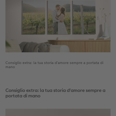
Consiglio extra: la tua storia d'amore sempre a portata di
mano
Consiglio extra: la tua storia d'amore sempre a
portata di mano