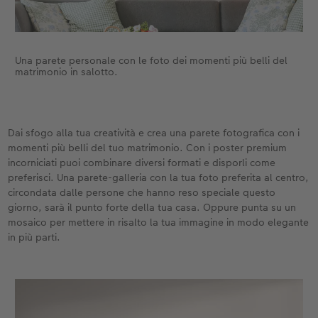
Una parete personale con le foto dei momenti più belli del
matrimonio in salotto.
Dai sfogo alla tua creatività e crea una parete fotografica con i
momenti più belli del tuo matrimonio. Con i poster premium
incorniciati puoi combinare diversi formati e disporli come
preferisci. Una parete-galleria con la tua foto preferita al centro,
circondata dalle persone che hanno reso speciale questo
giorno, sarà il punto forte della tua casa. Oppure punta su un
mosaico per mettere in risalto la tua immagine in modo elegante
in più parti.