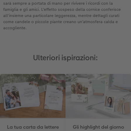
sarà sempre a portata di mano per rivivere i ricordi con la
famiglia e gli amici. L'effetto sospeso della cornice conferisce
all'insieme una particolare leggerezza, mentre dettagli curati
come candele o piccole piante creano un'atmosfera calda e
accogliente.
Ulteriori ispirazioni:
La tua carta da lettere
Gli highlight del giorno