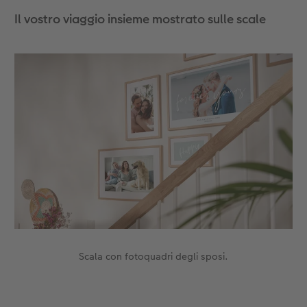
Il vostro viaggio insieme mostrato sulle scale
Scala con fotoquadri degli sposi.