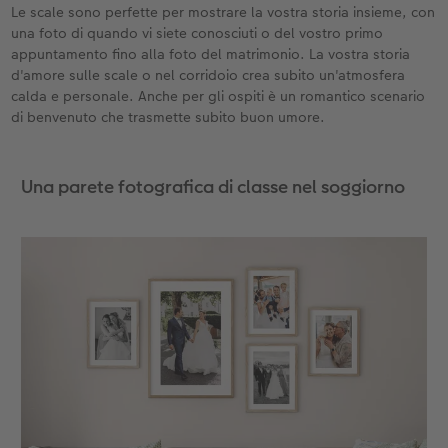
Le scale sono perfette per mostrare la vostra storia insieme, con
una foto di quando vi siete conosciuti o del vostro primo
appuntamento fino alla foto del matrimonio. La vostra storia
d'amore sulle scale o nel corridoio crea subito un'atmosfera
calda e personale. Anche per gli ospiti è un romantico scenario
di benvenuto che trasmette subito buon umore.
Una parete fotografica di classe nel soggiorno