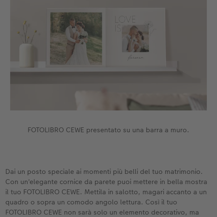
FOTOLIBRO CEWE presentato su una barra a muro.
Dai un posto speciale ai momenti più belli del tuo matrimonio.
Con un'elegante cornice da parete puoi mettere in bella mostra
il tuo FOTOLIBRO CEWE. Mettila in salotto, magari accanto a un
quadro o sopra un comodo angolo lettura. Così il tuo
FOTOLIBRO CEWE non sarà solo un elemento decorativo, ma