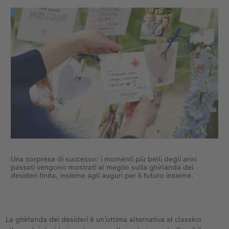
Una sorpresa di successo: i momenti più belli degli anni
passati vengono mostrati al meglio sulla ghirlanda dei
desideri finita, insieme agli auguri per il futuro insieme.
La ghirlanda dei desideri è un’ottima alternativa al classico