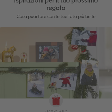
Ispirazioni per il tuo prossimo
regalo
Cosa puoi fare con le tue foto più belle
STAMPA FOTO