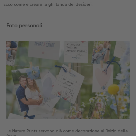
Ecco come è creare la ghirlanda dei desideri:
Accessori
Foto personali
Le Nature Prints servono già come decorazione all’inizio della
festa.