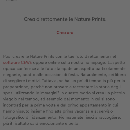
Crea direttamente le Nature Prints.
Crea ora
Puoi creare le Nature Prints con le tue foto direttamente nel
software CEWE
oppure online sulla nostra homepage. L’aspetto
opaco conferisce alle foto stampate un aspetto particolarmente
elegante, adatto alle occasioni di festa. Naturalmente, sei libero
di scegliere i motivi. Tuttavia, se hai un po’ di tempo in più per la
preparazione, perché non provare a raccontare la storia degli
sposi utilizzando le immagini? In questo modo si crea un piccolo
viaggio nel tempo, ad esempio dal momento in cui si sono
incontrati per la prima volta e dal primo appartamento in cui
hanno vissuto insieme fino alla prima vacanza e al servizio
fotografico di fidanzamento. Più materiale riesci a raccogliere,
più il risultato sarà emozionante e bello.