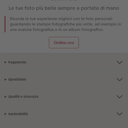
Le tue foto più belle sempre a portata di mano
Ricorda le tue esperienze migliori con le foto personali
guardando le stampe fotografiche più volte, ad esempio in
una scatola fotografica o in un album fotografico.
Ordina ora
Pagamento
Spedizione
Qualità e sicurezza
Sostenibilità