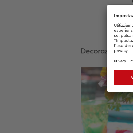
Decorazioni flor