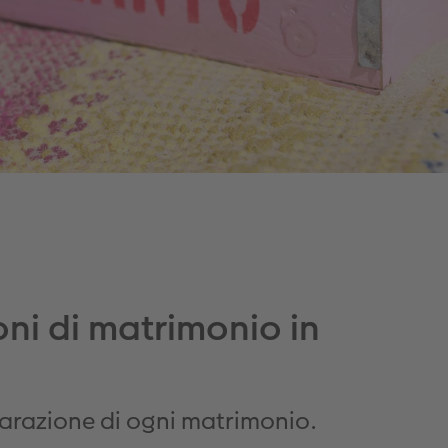
ni di matrimonio in
parazione di ogni matrimonio.