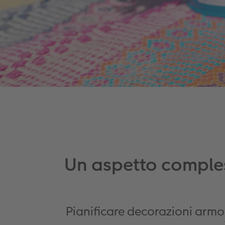
Un aspetto comples
Pianificare decorazioni armo