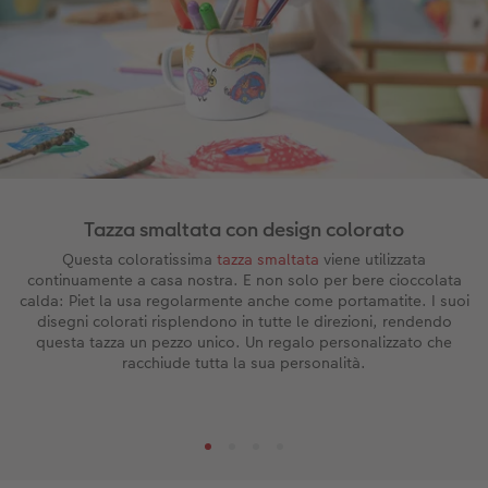
Tazza smaltata con design colorato
Questa coloratissima
tazza smaltata
viene utilizzata
continuamente a casa nostra. E non solo per bere cioccolata
calda: Piet la usa regolarmente anche come portamatite. I suoi
disegni colorati risplendono in tutte le direzioni, rendendo
questa tazza un pezzo unico. Un regalo personalizzato che
racchiude tutta la sua personalità.