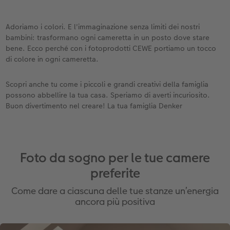
Adoriamo i colori. E l'immaginazione senza limiti dei nostri
bambini: trasformano ogni cameretta in un posto dove stare
bene. Ecco perché con i fotoprodotti CEWE portiamo un tocco
di colore in ogni cameretta.
Scopri anche tu come i piccoli e grandi creativi della famiglia
possono abbellire la tua casa. Speriamo di averti incuriosito.
Buon divertimento nel creare! La tua famiglia Denker
Foto da sogno per le tue camere
preferite
Come dare a ciascuna delle tue stanze un’energia
ancora più positiva