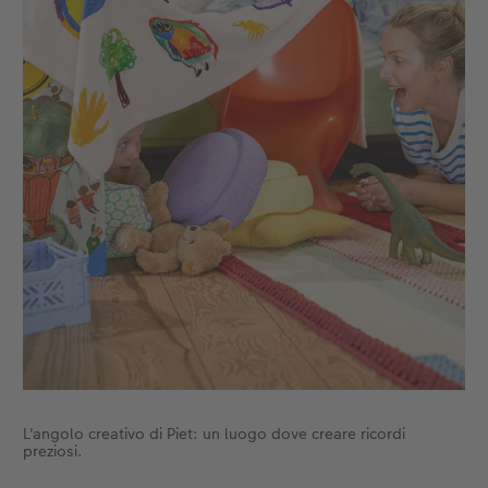
L'angolo creativo di Piet: un luogo dove creare ricordi
preziosi.