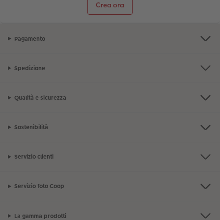
Crea ora
Pagamento
Spedizione
Qualità e sicurezza
Sostenibilità
Servizio clienti
Servizio foto Coop
La gamma prodotti