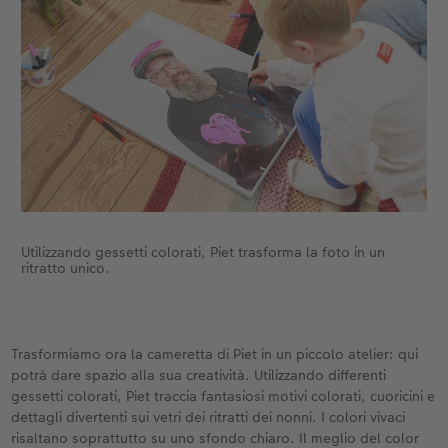
Utilizzando gessetti colorati, Piet trasforma la foto in un
ritratto unico.
Trasformiamo ora la cameretta di Piet in un piccolo atelier: qui
potrà dare spazio alla sua creatività. Utilizzando differenti
gessetti colorati, Piet traccia fantasiosi motivi colorati, cuoricini e
dettagli divertenti sui vetri dei ritratti dei nonni. I colori vivaci
risaltano soprattutto su uno sfondo chiaro. Il meglio del color