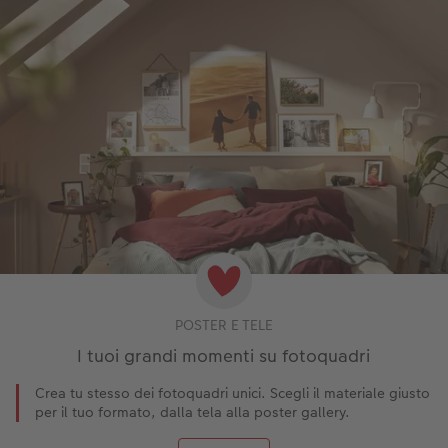
POSTER E TELE
I tuoi grandi momenti su fotoquadri
Crea tu stesso dei fotoquadri unici. Scegli il materiale giusto
per il tuo formato, dalla tela alla poster gallery.