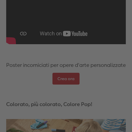
Accessori
Poster incorniciati per opere d'arte personalizzate
Crea ora
Colorato, più colorato, Colore Pop!