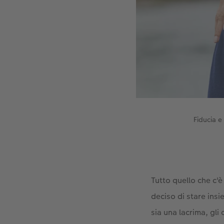
Fiducia e
Tutto quello che c'è
deciso di stare ins
sia una lacrima, gli