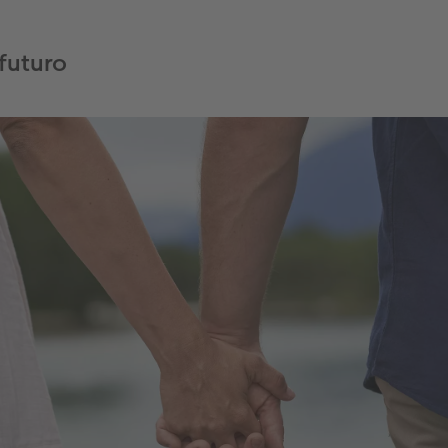
 futuro