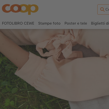
FOTOLIBRO CEWE
Stampe foto
Poster e tele
Biglietti d