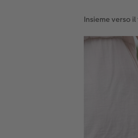
Insieme verso il