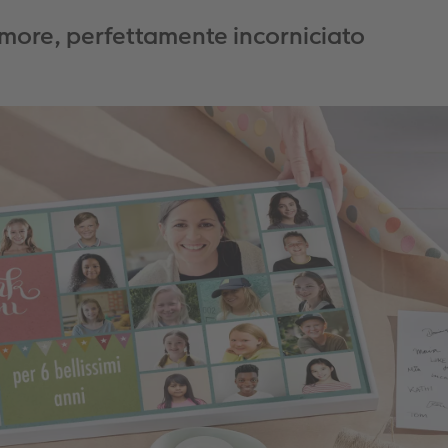
more, perfettamente incorniciato