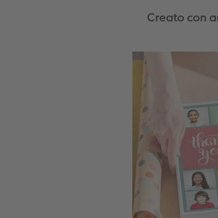
Creato con a