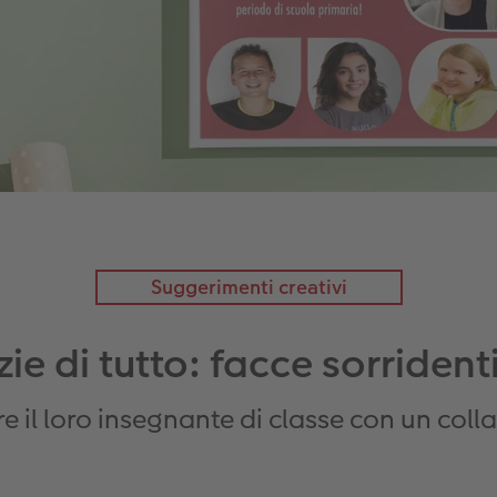
Suggerimenti creativi
ie di tutto: facce sorridenti
e il loro insegnante di classe con un coll