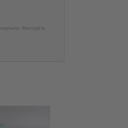
insegnante. Raccogli le