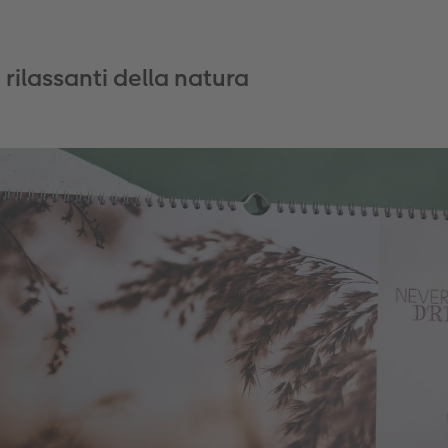
i rilassanti della natura