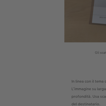
Gli sca
In linea con il tema
L’immagine su larga
profondità. Usa sca
del destinatario.