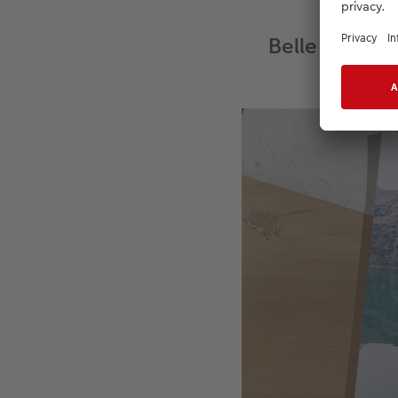
Belle prospet