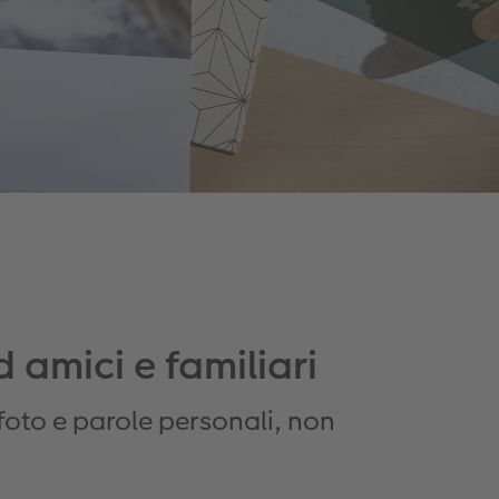
 amici e familiari
foto e parole personali, non