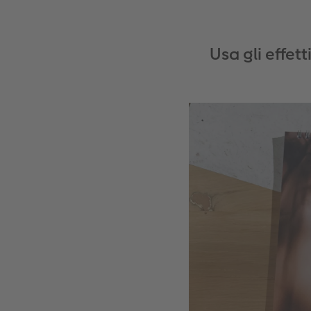
Usa gli effett