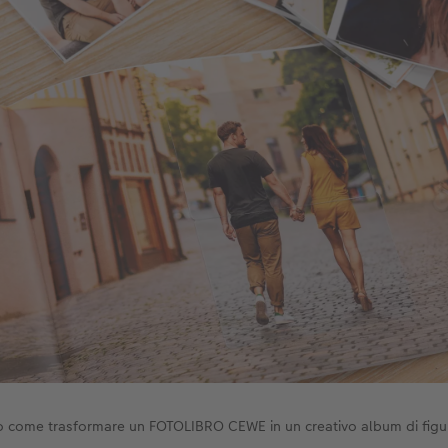
o come trasformare un FOTOLIBRO CEWE in un creativo album di figur