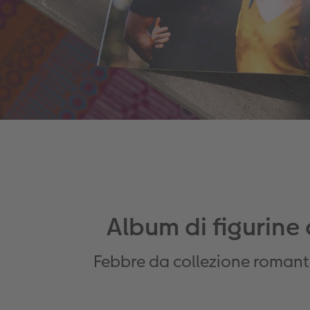
Album di figurine
Febbre da collezione romant