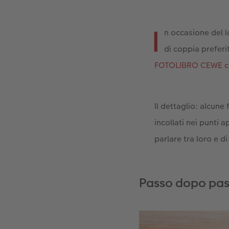
I
n occasione del 
di coppia preferi
FOTOLIBRO CEWE c
Il dettaglio: alcune
incollati nei punti 
parlare tra loro e 
Passo dopo pass