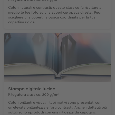
Colori naturali e contrasti: questo classico fa risaltare al
meglio le tue foto su una superficie opaca di seta. Puoi
scegliere una copertina opaca coordinata per la tua
copertina rigida.
Stampa digitale lucida
Rilegatura classica, 200 g/m²
Colori brillanti e vivaci: i tuoi motivi sono presentati con
un’elevata brillantezza e forti contrasti. Anche i dettagli più
sottili sono riprodotti con una nitidezza da capogiro.