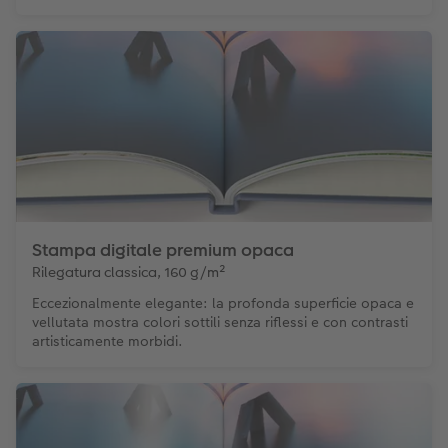
Stampa digitale premium opaca
Rilegatura classica, 160 g/m²
Eccezionalmente elegante: la profonda superficie opaca e
vellutata mostra colori sottili senza riflessi e con contrasti
artisticamente morbidi.