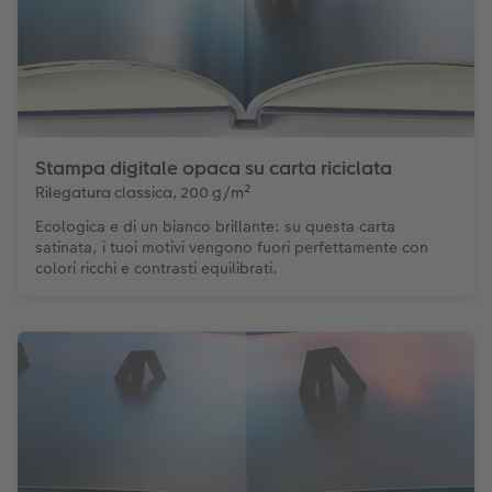
Stampa digitale opaca su carta riciclata
Rilegatura classica, 200 g/m²
Ecologica e di un bianco brillante: su questa carta
satinata, i tuoi motivi vengono fuori perfettamente con
colori ricchi e contrasti equilibrati.