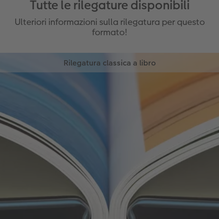
Tutte le rilegature disponibili
Ulteriori informazioni sulla rilegatura per questo
formato!
Rilegatura classica a libro
Nella rilegatura classica a libro le pagine interne e i