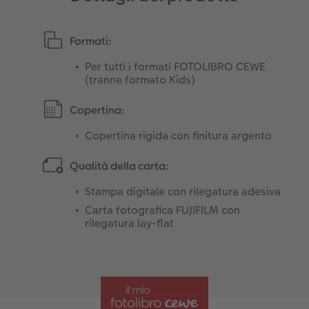
Formati:
Per tutti i formati FOTOLIBRO CEWE
(tranne formato Kids)
Copertina:
Copertina rigida con finitura argento
Qualità della carta:
Stampa digitale con rilegatura adesiva
Carta fotografica FUJIFILM con
rilegatura lay-flat