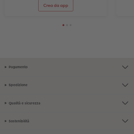
Crea da app
Pagamento
Spedizione
Qualità e sicurezza
Sostenibilità