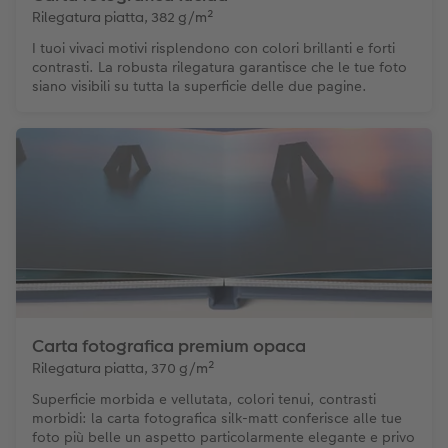
Rilegatura piatta, 382 g/m²
I tuoi vivaci motivi risplendono con colori brillanti e forti
contrasti. La robusta rilegatura garantisce che le tue foto
siano visibili su tutta la superficie delle due pagine.
Carta fotografica premium opaca
Rilegatura piatta, 370 g/m²
Superficie morbida e vellutata, colori tenui, contrasti
morbidi: la carta fotografica silk-matt conferisce alle tue
foto più belle un aspetto particolarmente elegante e privo