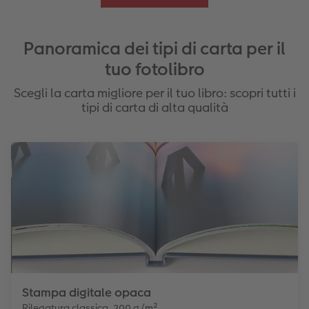
Panoramica dei tipi di carta per il
tuo fotolibro
Scegli la carta migliore per il tuo libro: scopri tutti i
tipi di carta di alta qualità
Stampa digitale opaca
Rilegatura classica, 200 g/m²