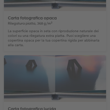
Carta fotografica opaca
Rilegatura piatta, 368 g/m²
La superficie opaca in seta con riproduzione naturale dei
colori su una rilegatura extra piatta. Puoi scegliere una
copertina opaca per la tua copertina rigida per abbinarla
alla carta.
Carta fotografica lucida