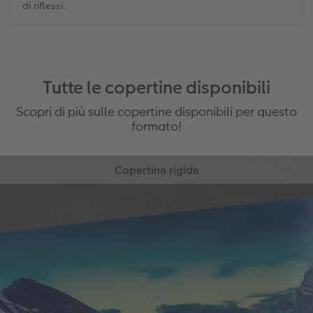
di riflessi.
Tutte le copertine disponibili
Scopri di più sulle copertine disponibili per questo
formato!