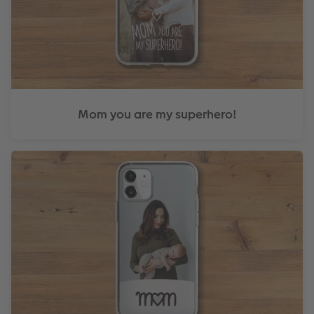
Mom you are my superhero!