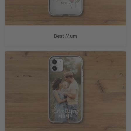
Accessori
Best Mum