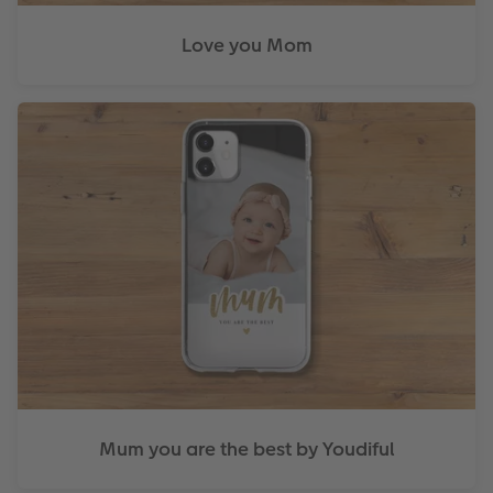
Love you Mom
Mum you are the best by Youdiful