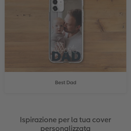
Best Dad
Ispirazione per la tua cover
personalizzata