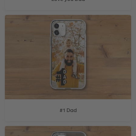
#1 Dad