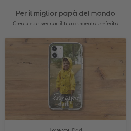
Per il miglior papà del mondo
Crea una cover con il tuo momento preferito
Love you Dad