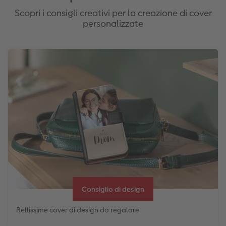
Scopri i consigli creativi per la creazione di cover
personalizzate
Consiglio di design
Bellissime cover di design da regalare