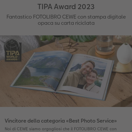
TIPA Award 2023
Fantastico FOTOLIBRO CEWE con stampa digitale
opaca su carta riciclata
Vincitore della categoria «Best Photo Service»
Noi di CEWE siamo orgogliosi che il FOTOLIBRO CEWE con