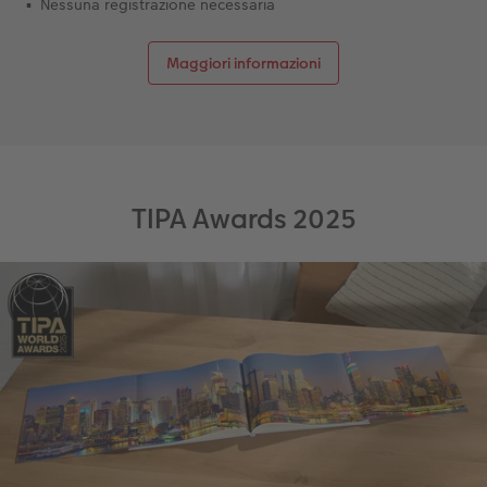
Nessuna registrazione necessaria
Maggiori informazioni
TIPA Awards 2025