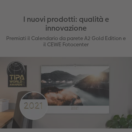
I nuovi prodotti: qualità e
innovazione
Premiati il Calendario da parete A2 Gold Edition e
il CEWE Fotocenter