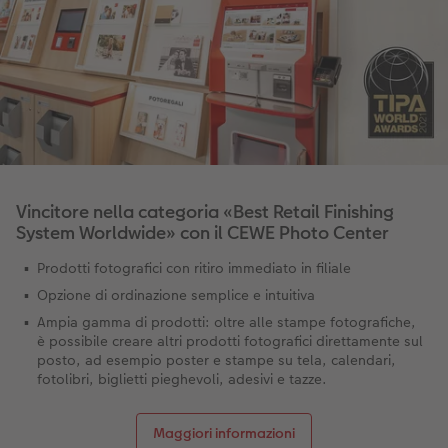
Vincitore nella categoria «Best Retail Finishing
System Worldwide» con il CEWE Photo Center
Prodotti fotografici con ritiro immediato in filiale
Opzione di ordinazione semplice e intuitiva
Ampia gamma di prodotti: oltre alle stampe fotografiche,
è possibile creare altri prodotti fotografici direttamente sul
posto, ad esempio poster e stampe su tela, calendari,
fotolibri, biglietti pieghevoli, adesivi e tazze.
Maggiori informazioni