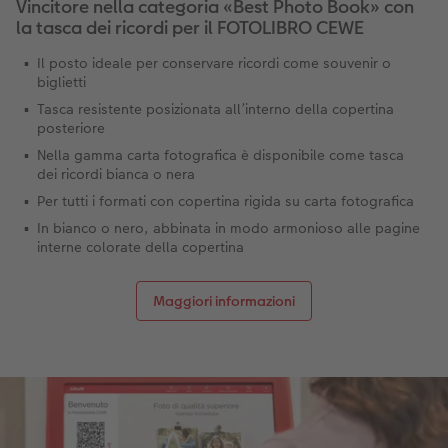
Vincitore nella categoria «Best Photo Book» con
la tasca dei ricordi per il FOTOLIBRO CEWE
Il posto ideale per conservare ricordi come souvenir o
biglietti
Tasca resistente posizionata all’interno della copertina
posteriore
Nella gamma carta fotografica è disponibile come tasca
dei ricordi bianca o nera
Per tutti i formati con copertina rigida su carta fotografica
In bianco o nero, abbinata in modo armonioso alle pagine
interne colorate della copertina
Maggiori informazioni