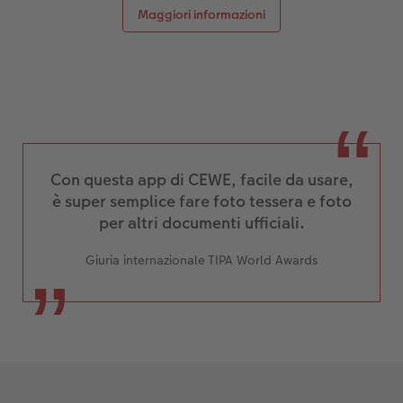
Maggiori informazioni
Con questa app di CEWE, facile da usare,
è super semplice fare foto tessera e foto
per altri documenti ufficiali.
Giuria internazionale TIPA World Awards