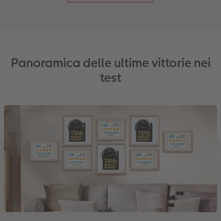
Panoramica delle ultime vittorie nei
test