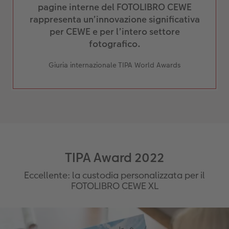
pagine interne del FOTOLIBRO CEWE
rappresenta un’innovazione significativa
per CEWE e per l’intero settore
fotografico.
Giuria internazionale TIPA World Awards
TIPA Award 2022
Eccellente: la custodia personalizzata per il
FOTOLIBRO CEWE XL