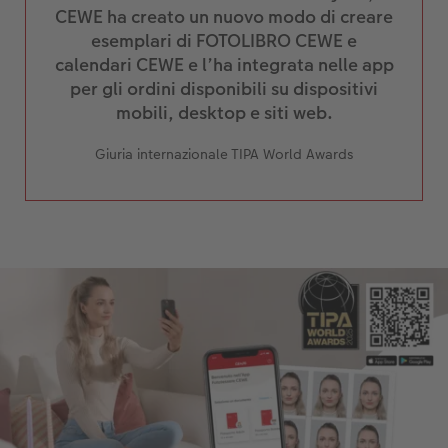
CEWE ha creato un nuovo modo di creare
esemplari di FOTOLIBRO CEWE e
calendari CEWE e l’ha integrata nelle app
per gli ordini disponibili su dispositivi
mobili, desktop e siti web.
Giuria internazionale TIPA World Awards