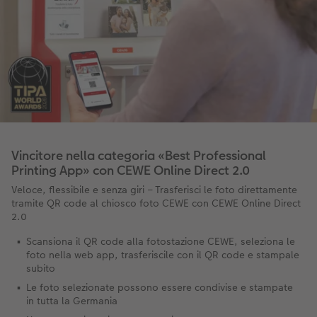
Vincitore nella categoria «Best Professional
Printing App» con CEWE Online Direct 2.0
Veloce, flessibile e senza giri – Trasferisci le foto direttamente
tramite QR code al chiosco foto CEWE con CEWE Online Direct
2.0
Scansiona il QR code alla fotostazione CEWE, seleziona le
foto nella web app, trasferiscile con il QR code e stampale
subito
Le foto selezionate possono essere condivise e stampate
in tutta la Germania