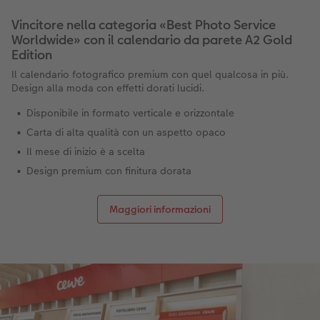
Vincitore nella categoria «Best Photo Service
Worldwide» con il calendario da parete A2 Gold
Edition
Il calendario fotografico premium con quel qualcosa in più.
Design alla moda con effetti dorati lucidi.
Disponibile in formato verticale e orizzontale
Carta di alta qualità con un aspetto opaco
Il mese di inizio è a scelta
Design premium con finitura dorata
Maggiori informazioni