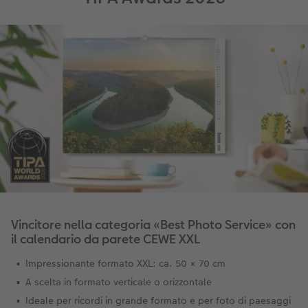
Accessori
Vincitore nella categoria «Best Photo Service» con
il calendario da parete CEWE XXL
Impressionante formato XXL: ca. 50 × 70 cm
A scelta in formato verticale o orizzontale
Ideale per ricordi in grande formato e per foto di paesaggi