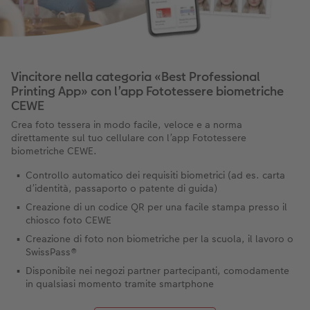
Vincitore nella categoria «Best Professional
Printing App» con l’app Fototessere biometriche
CEWE
Crea foto tessera in modo facile, veloce e a norma
direttamente sul tuo cellulare con l’app Fototessere
biometriche CEWE.
Controllo automatico dei requisiti biometrici (ad es. carta
d’identità, passaporto o patente di guida)
Creazione di un codice QR per una facile stampa presso il
chiosco foto CEWE
Creazione di foto non biometriche per la scuola, il lavoro o
SwissPass®
Disponibile nei negozi partner partecipanti, comodamente
in qualsiasi momento tramite smartphone