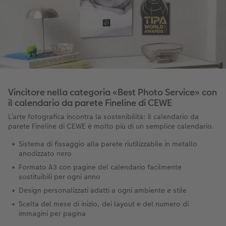
Vincitore nella categoria «Best Photo Service» con
il calendario da parete Fineline di CEWE
L’arte fotografica incontra la sostenibilità: il calendario da
parete Fineline di CEWE è molto più di un semplice calendario.
Sistema di fissaggio alla parete riutilizzabile in metallo
anodizzato nero
Formato A3 con pagine del calendario facilmente
sostituibili per ogni anno
Design personalizzati adatti a ogni ambiente e stile
Scelta del mese di inizio, dei layout e del numero di
immagini per pagina