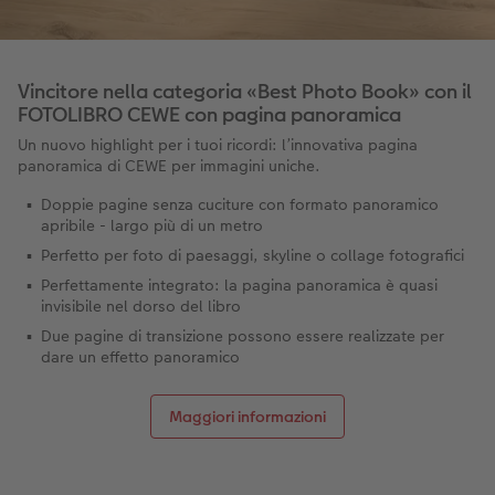
Vincitore nella categoria «Best Photo Book» con il
FOTOLIBRO CEWE con pagina panoramica
Un nuovo highlight per i tuoi ricordi: l’innovativa pagina
panoramica di CEWE per immagini uniche.
Doppie pagine senza cuciture con formato panoramico
apribile - largo più di un metro
Perfetto per foto di paesaggi, skyline o collage fotografici
Perfettamente integrato: la pagina panoramica è quasi
invisibile nel dorso del libro
Due pagine di transizione possono essere realizzate per
dare un effetto panoramico
Maggiori informazioni