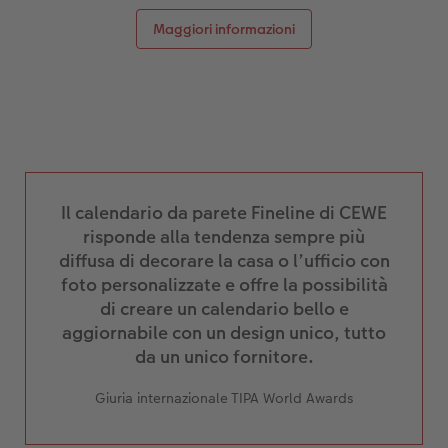
Maggiori informazioni
Il calendario da parete Fineline di CEWE
risponde alla tendenza sempre più
diffusa di decorare la casa o l’ufficio con
foto personalizzate e offre la possibilità
di creare un calendario bello e
aggiornabile con un design unico, tutto
da un unico fornitore.
Giuria internazionale TIPA World Awards