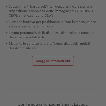
Suggerimenti basati sull’intelligenza artificiale per una
disposizione armoniosa delle immagini nel FOTOLIBRO
CEWE e nel calendario CEWE
Funzione intuitiva per posizionare le foto in modo veloce
ed esteticamente armonioso
Layout personalizzabili: distanze, dimensioni e struttura
delle pagine adattabili
Disponibile su tutte le piattaforme: dispositivi mobili,
desktop o sito web
Maggiori informazioni
Con la nuova funzione Smart Layout,