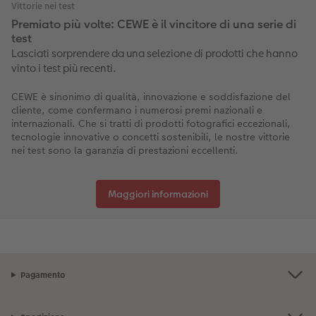
Vittorie nei test
Premiato più volte: CEWE è il vincitore di una serie di
test
Lasciati sorprendere da una selezione di prodotti che hanno
vinto i test più recenti.
CEWE è sinonimo di qualità, innovazione e soddisfazione del
cliente, come confermano i numerosi premi nazionali e
internazionali. Che si tratti di prodotti fotografici eccezionali,
tecnologie innovative o concetti sostenibili, le nostre vittorie
nei test sono la garanzia di prestazioni eccellenti.
Maggiori informazioni
Pagamento