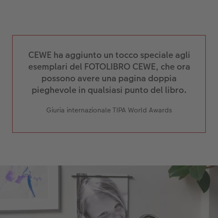
CEWE ha aggiunto un tocco speciale agli
esemplari del FOTOLIBRO CEWE, che ora
possono avere una pagina doppia
pieghevole in qualsiasi punto del libro.
Giuria internazionale TIPA World Awards