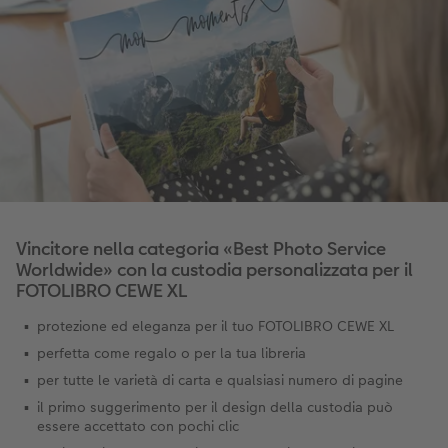
Vincitore nella categoria «Best Photo Service
Worldwide» con la custodia personalizzata per il
FOTOLIBRO CEWE XL
protezione ed eleganza per il tuo FOTOLIBRO CEWE XL
perfetta come regalo o per la tua libreria
per tutte le varietà di carta e qualsiasi numero di pagine
il primo suggerimento per il design della custodia può
essere accettato con pochi clic