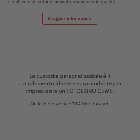
realizzata in cartone laminato opaco di alta qualità
Maggiori informazioni
La custodia personalizzabile è il
complemento ideale e sorprendente per
impreziosire un FOTOLIBRO CEWE.
Giuria internazionale TIPA World Awards