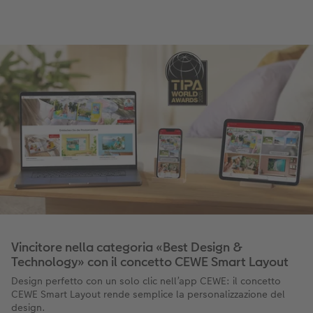
Vincitore nella categoria «Best Design &
Technology» con il concetto CEWE Smart Layout
Design perfetto con un solo clic nell’app CEWE: il concetto
CEWE Smart Layout rende semplice la personalizzazione del
design.