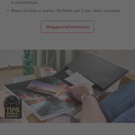
e architettura
Mese di inizio a scelta: Perfetto per il tuo ritmo annuale
Maggiori informazioni