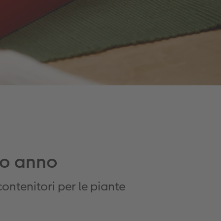
ovo anno
ontenitori per le piante