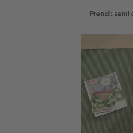
Prendi: semi d