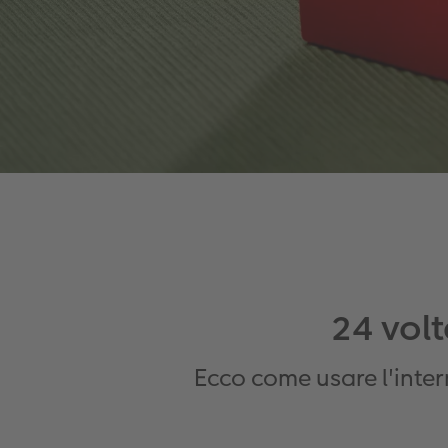
24 volt
Ecco come usare l'inter