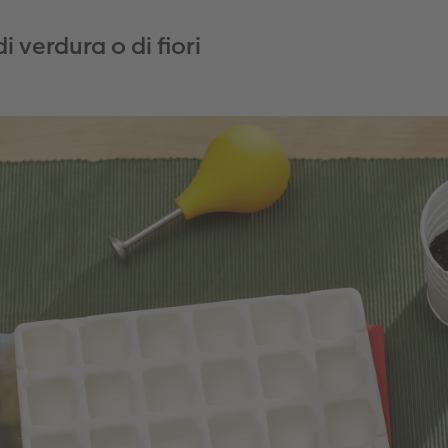
i verdura o di fiori