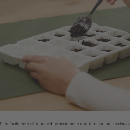
Puoi facilmente distribuire il terriccio nelle aperture con un cucchiaio