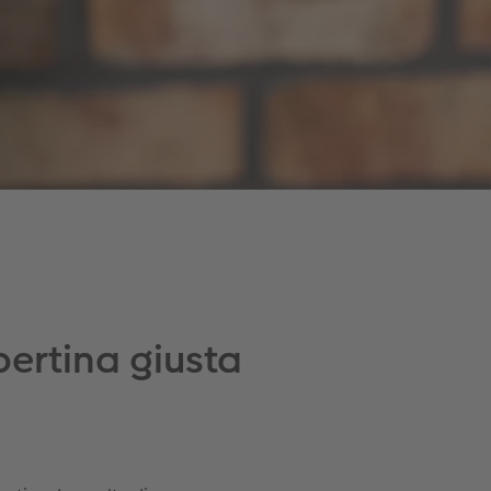
ertina giusta