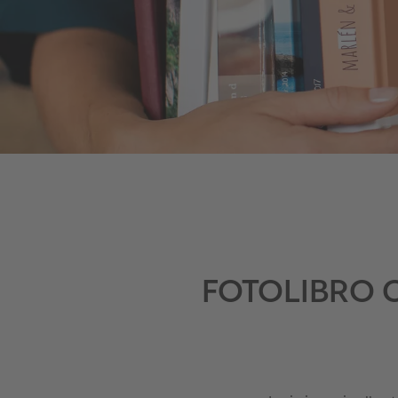
FOTOLIBRO CE