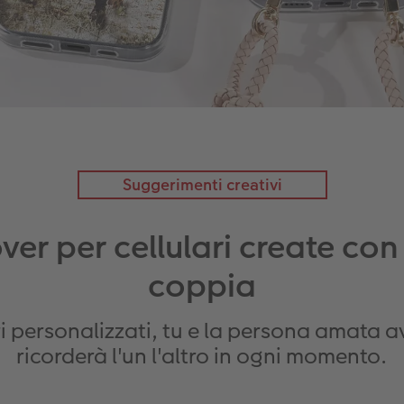
Suggerimenti creativi
ver per cellulari create con
coppia
ri personalizzati, tu e la persona amata a
ricorderà l'un l'altro in ogni momento.