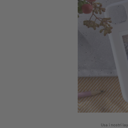
Usa i nostri l