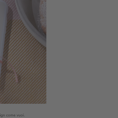
sign come vuoi.