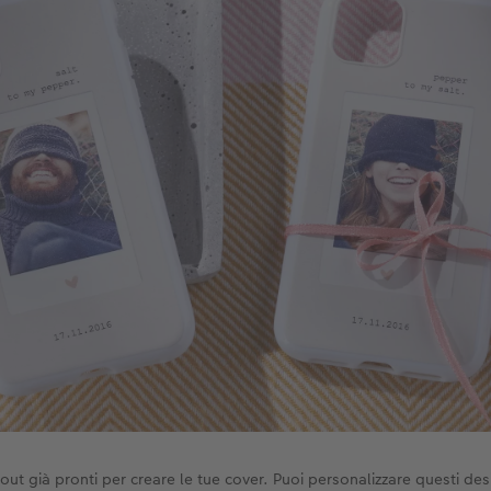
ayout già pronti per creare le tue cover. Puoi personalizzare questi de