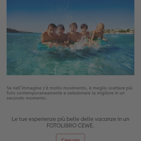
Accessori
Se nell’immagine c’è molto movimento, è meglio scattare più
foto contemporaneamente e selezionare la migliore in un
secondo momento.
Le tue esperienze più belle delle vacanze in un
FOTOLIBRO CEWE.
Crea ora