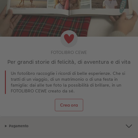
FOTOLIBRO CEWE
Per grandi storie di felicità, di avventura e di vita
Un fotolibro raccoglie i ricordi di belle esperienze. Che si
tratti di un viaggio, di un matrimonio o di una festa in
famiglia: dai alle tue foto la possibilità di brillare, in un
FOTOLIBRO CEWE creato da sé.
Crea ora
Pagamento