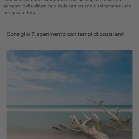
aumento della dinamica o della saturazione è solitamente utile
per queste foto.
Consiglio 7: sperimenta con tempi di posa lenti