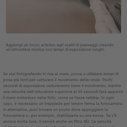
Aggiungi un tocco artistico agli scatti di paesaggi creando
un’atmosfera mistica con tempi di esposizione lunghi.
Se stai fotografando in riva al mare, prova a utilizzare tempi di
posa più lenti per catturare il movimento delle onde. Pochi
secondi di esposizione cattureranno bene il movimento, mentre
una velocità dell’otturatore superiore ai 30 secondi farà apparire
il mare misterioso nella foto, come se fosse nebbia. In ogni
caso, è necessario un treppiede per tenere ferma la fotocamera;
in alternativa, puoi trovare un posto dove appoggiare la
fotocamera o, per esempio, stabilizzarla su una borsa. Se c’è
ancora molta luce, ti servirà anche un filtro ND. La velocità