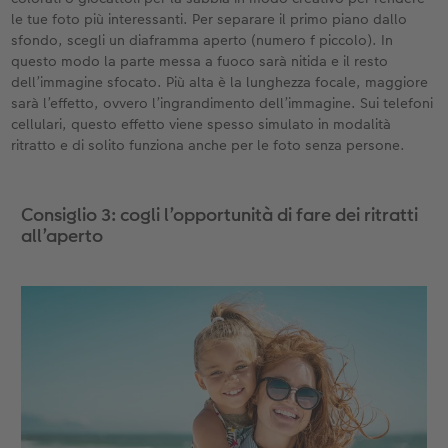
le tue foto più interessanti. Per separare il primo piano dallo
sfondo, scegli un diaframma aperto (numero f piccolo). In
questo modo la parte messa a fuoco sarà nitida e il resto
dell’immagine sfocato. Più alta è la lunghezza focale, maggiore
sarà l’effetto, ovvero l’ingrandimento dell’immagine. Sui telefoni
cellulari, questo effetto viene spesso simulato in modalità
ritratto e di solito funziona anche per le foto senza persone.
Consiglio 3: cogli l’opportunità di fare dei ritratti
all’aperto