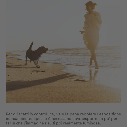
Per gli scatti in controluce, vale la pena regolare l’esposizione
manualmente: spesso è necessario sovraesporre un po’ per
far sì che l’immagine risulti poi realmente luminosa.