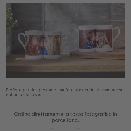
Accessori
Perfetto per due persone: una foto si estende visivamente su
entrambe le tazze.
Ordina direttamente la tazza fotografica in
porcellana.