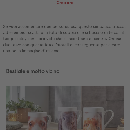
Crea ora
Se vuoi accontentare due persone, usa questo simpatico trucco:
ad esempio, scatta una foto di coppia che si bacia o di te con il
tuo piccolo, con i loro volti che si incontrano al centro. Ordina
due tazze con questa foto. Ruotali di conseguenza per creare
una bella immagine d’insieme.
Bestiale e molto vicino