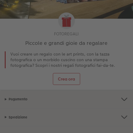
FOTOREGALI
Piccole e grandi gioie da regalare
Vuoi creare un regalo con le art prints, con la tazza
fotografica o un morbido cuscino con una stampa
fotografica? Scopri i nostri regali fotografici fai-da-te.
Crea ora
Pagamento
Spedizione