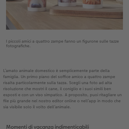
I piccoli amici a quattro zampe fanno un figurone sulle tazze
fotografiche.
L’amato animale domestico è semplicemente parte della
famiglia. Un primo piano del soffice amico a quattro zampe
risalta particolarmente sulla tazza. Scegli una foto ad alta
risoluzione che mostri il cane, il coniglio e i suoi simili ben
esposti e con un viso simpatico. A proposito, puoi ritagliare un
file più grande nel nostro editor online o nell’app in modo che
sia visibile solo il volto dell’animale.
Momenti di vacanza indimenticabili