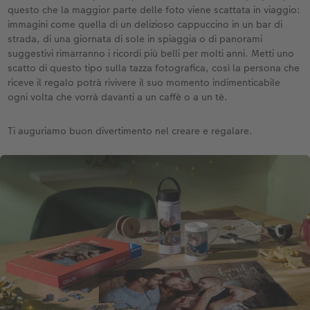
questo che la maggior parte delle foto viene scattata in viaggio:
immagini come quella di un delizioso cappuccino in un bar di
strada, di una giornata di sole in spiaggia o di panorami
suggestivi rimarranno i ricordi più belli per molti anni. Metti uno
scatto di questo tipo sulla tazza fotografica, così la persona che
riceve il regalo potrà rivivere il suo momento indimenticabile
ogni volta che vorrà davanti a un caffè o a un tè.
Ti auguriamo buon divertimento nel creare e regalare.