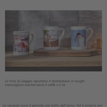
Le foto di viaggio riportano il destinatario in luoghi
meravigliosi mentre beve il caffè o il tè.
Le vacanze sono il periodo più bello dell’anno. Ed è proprio per