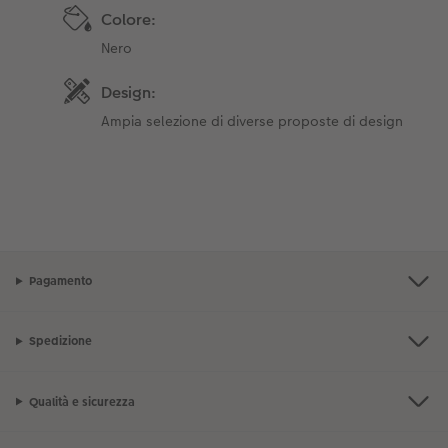
Colore:
Nero
Design:
Ampia selezione di diverse proposte di design
Pagamento
Spedizione
Qualità e sicurezza