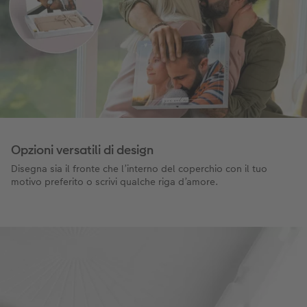
Opzioni versatili di design
Disegna sia il fronte che l’interno del coperchio con il tuo
motivo preferito o scrivi qualche riga d’amore.