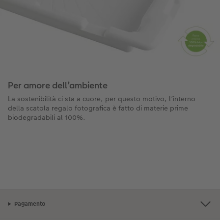
Per amore dell’ambiente
La sostenibilità ci sta a cuore, per questo motivo, l’interno
della scatola regalo fotografica è fatto di materie prime
biodegradabili al 100%.
Pagamento