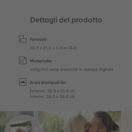
Accessori
Dettagli del prodotto
Formati:
30,5 x 21,0 x 3,5cm (A4)
Materiale:
350g/m2 carta invercote in stampa digitale
Area stampabile:
Esterno: 30,5 x 21,0 cm
Interno: 28,0 x 20,8 cm