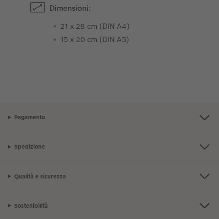
Dimensioni:
21 x 28 cm (DIN A4)
15 x 20 cm (DIN A5)
Pagamento
Spedizione
Qualità e sicurezza
Sostenibilità