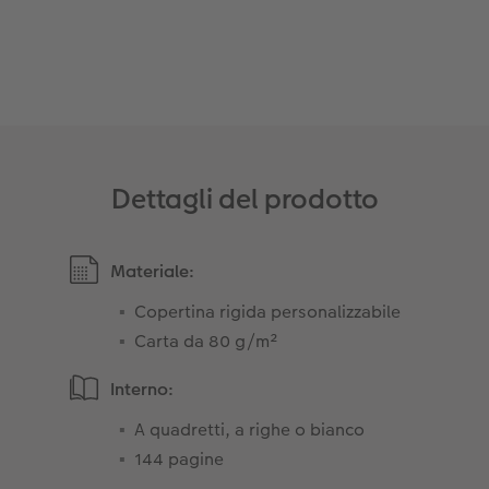
Accessori
Dettagli del prodotto
Materiale:
Copertina rigida personalizzabile
Carta da 80 g/m²
Interno:
A quadretti, a righe o bianco
144 pagine