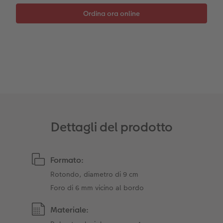
Accessori
Dettagli del prodotto
Formato:
Rotondo, diametro di 9 cm
Foro di 6 mm vicino al bordo
Materiale: