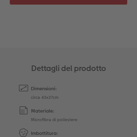
Accessori
Dettagli del prodotto
Dimensioni:
circa 43x37cm
Materiale:
Microfibra di poliestere
Imbottitura: