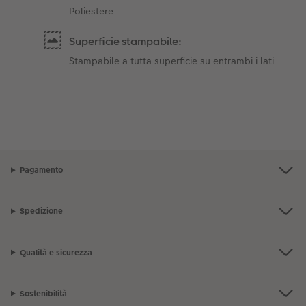
Poliestere
Superficie stampabile:
Stampabile a tutta superficie su entrambi i lati
Pagamento
Spedizione
Qualità e sicurezza
Sostenibilità