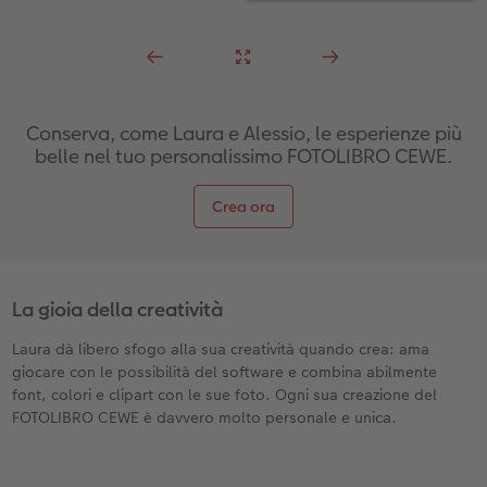
Conserva, come Laura e Alessio, le esperienze più
belle nel tuo personalissimo FOTOLIBRO CEWE.
Crea ora
La gioia della creatività
Laura dà libero sfogo alla sua creatività quando crea: ama
giocare con le possibilità del software e combina abilmente
font, colori e clipart con le sue foto. Ogni sua creazione del
FOTOLIBRO CEWE è davvero molto personale e unica.