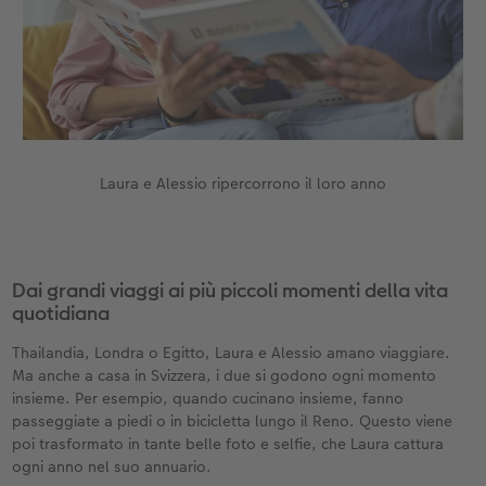
Accessori
Laura e Alessio ripercorrono il loro anno
Dai grandi viaggi ai più piccoli momenti della vita
quotidiana
Thailandia, Londra o Egitto, Laura e Alessio amano viaggiare.
Ma anche a casa in Svizzera, i due si godono ogni momento
insieme. Per esempio, quando cucinano insieme, fanno
passeggiate a piedi o in bicicletta lungo il Reno. Questo viene
poi trasformato in tante belle foto e selfie, che Laura cattura
ogni anno nel suo annuario.