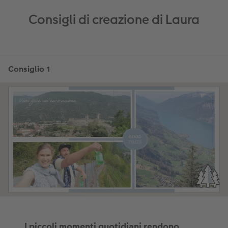
Consigli di creazione di Laura