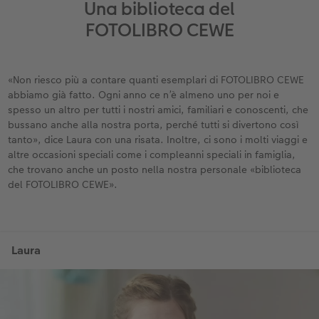
Una biblioteca del
FOTOLIBRO CEWE
«Non riesco più a contare quanti esemplari di FOTOLIBRO CEWE
abbiamo già fatto. Ogni anno ce n’è almeno uno per noi e
spesso un altro per tutti i nostri amici, familiari e conoscenti, che
bussano anche alla nostra porta, perché tutti si divertono così
tanto», dice Laura con una risata. Inoltre, ci sono i molti viaggi e
altre occasioni speciali come i compleanni speciali in famiglia,
che trovano anche un posto nella nostra personale «biblioteca
del FOTOLIBRO CEWE».