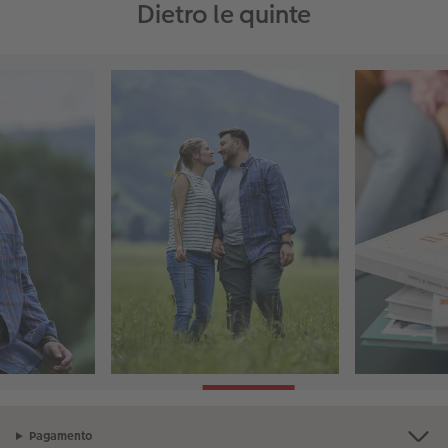
Dietro le quinte
Pagamento