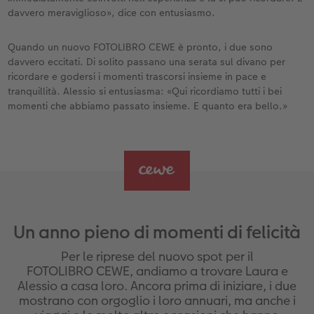
davvero meraviglioso», dice con entusiasmo.
Quando un nuovo FOTOLIBRO CEWE è pronto, i due sono
davvero eccitati. Di solito passano una serata sul divano per
ricordare e godersi i momenti trascorsi insieme in pace e
tranquillità. Alessio si entusiasma: «Qui ricordiamo tutti i bei
momenti che abbiamo passato insieme. E quanto era bello.»
Un anno pieno di momenti di felicità
Per le riprese del nuovo spot per il
FOTOLIBRO CEWE, andiamo a trovare Laura e
Alessio a casa loro. Ancora prima di iniziare, i due
mostrano con orgoglio i loro annuari, ma anche i