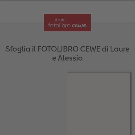
Sfoglia il FOTOLIBRO CEWE di Laure
e Alessio