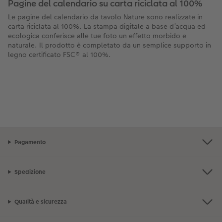
Pagine del calendario su carta riciclata al 100%
Le pagine del calendario da tavolo Nature sono realizzate in
carta riciclata al 100%. La stampa digitale a base d’acqua ed
ecologica conferisce alle tue foto un effetto morbido e
naturale. Il prodotto è completato da un semplice supporto in
legno certificato FSC® al 100%.
Pagamento
Spedizione
Qualità e sicurezza