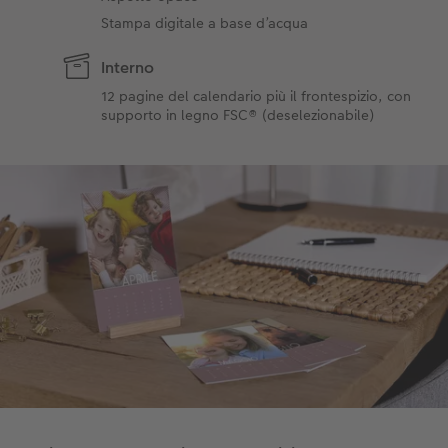
Stampa digitale a base d’acqua
Interno
12 pagine del calendario più il frontespizio, con
supporto in legno FSC® (deselezionabile)