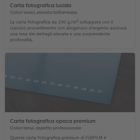
Carta fotografica lucida
Colori vivaci, elevata brillantezza
La carta fotografica da 230 g/m² sviluppata con il
classico procedimento con alogenuro d’argento assicura
una resa dei dettagli elevata e una sorprendente
profondità.
Carta fotografica opaca premium
Colori tenui, aspetto professionale
Questa carta fotografica premium di FUJIFILM è