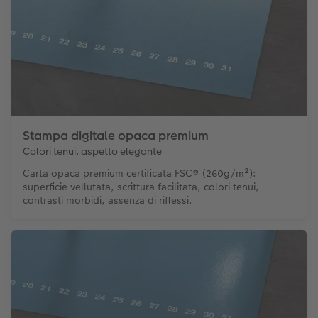
Stampa digitale opaca premium
Colori tenui, aspetto elegante
Carta opaca premium certificata FSC® (260g/m²):
superficie vellutata, scrittura facilitata, colori tenui,
contrasti morbidi, assenza di riflessi.