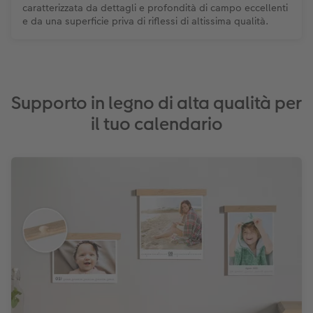
caratterizzata da dettagli e profondità di campo eccellenti
e da una superficie priva di riflessi di altissima qualità.
Supporto in legno di alta qualità per
il tuo calendario