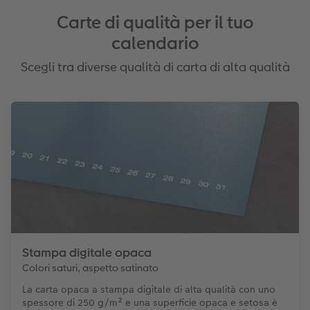
Carte di qualità per il tuo
calendario
Scegli tra diverse qualità di carta di alta qualità
Stampa digitale opaca
Colori saturi, aspetto satinato
La carta opaca a stampa digitale di alta qualità con uno
spessore di 250 g/m² e una superficie opaca e setosa è