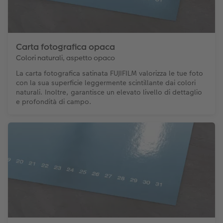
Carta fotografica opaca
Colori naturali, aspetto opaco
La carta fotografica satinata FUJIFILM valorizza le tue foto
con la sua superficie leggermente scintillante dai colori
naturali. Inoltre, garantisce un elevato livello di dettaglio
e profondità di campo.