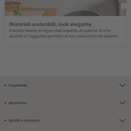
Materiali sostenibili, look elegante
Il sottile listello in legno dall’aspetto di quercia di alta
qualità è l’aggiunta perfetta al tuo calendario da parete!
Pagamento
Spedizione
Qualità e sicurezza