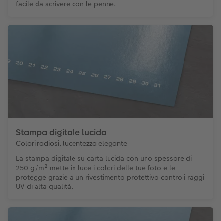
facile da scrivere con le penne.
Stampa digitale lucida
Colori radiosi, lucentezza elegante
La stampa digitale su carta lucida con uno spessore di
250 g/m² mette in luce i colori delle tue foto e le
protegge grazie a un rivestimento protettivo contro i raggi
UV di alta qualità.